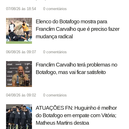
07/08/26 às 18:54
0
comentários
Elenco do Botafogo mostra para
Franclim Carvalho que é preciso fazer
mudança radical
06/08/26 às 09:07
0
comentários
Franclim Carvalho terá problemas no
Botafogo, mas vai ficar satisfeito
04/08/26 às 09:02
0
comentários
ATUAÇÕES FN: Huguinho é melhor
do Botafogo em empate com Vitória;
Matheus Martins destoa