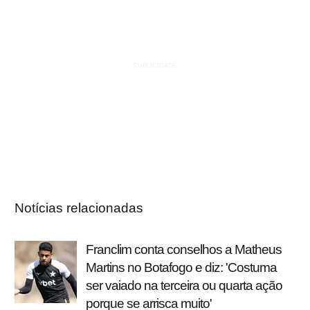
Notícias relacionadas
Franclim conta conselhos a Matheus
Martins no Botafogo e diz: 'Costuma
ser vaiado na terceira ou quarta ação
porque se arrisca muito'