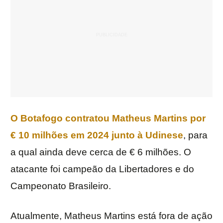
O Botafogo contratou Matheus Martins por
€ 10 milhões em 2024 junto à
Udinese
, para
a qual ainda deve cerca de € 6 milhões. O
atacante foi campeão da Libertadores e do
Campeonato Brasileiro.
Atualmente, Matheus Martins está fora de ação