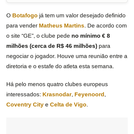
O
Botafogo
já tem um valor desejado definido
para vender
Matheus Martins
. De acordo com
o site “GE”, o clube pede
no mínimo € 8
milhões (cerca de R$ 46 milhões)
para
negociar o jogador. Houve uma reunião entre a
diretoria e o estafe do atleta esta semana.
Há pelo menos quatro clubes europeus
interessados:
Krasnodar
,
Feyenoord
,
Coventry City
e
Celta de Vigo
.