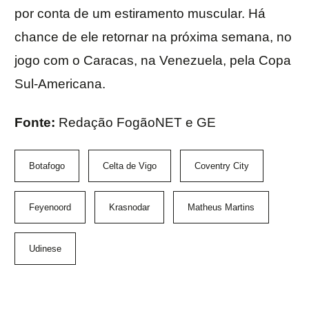
por conta de um estiramento muscular. Há
chance de ele retornar na próxima semana, no
jogo com o Caracas, na Venezuela, pela Copa
Sul-Americana.
Fonte:
Redação FogãoNET e GE
Botafogo
Celta de Vigo
Coventry City
Feyenoord
Krasnodar
Matheus Martins
Udinese