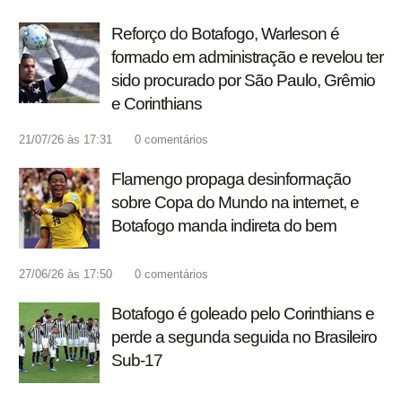
Reforço do Botafogo, Warleson é
formado em administração e revelou ter
sido procurado por São Paulo, Grêmio
e Corinthians
21/07/26 às 17:31
0
comentários
Flamengo propaga desinformação
sobre Copa do Mundo na internet, e
Botafogo manda indireta do bem
27/06/26 às 17:50
0
comentários
Botafogo é goleado pelo Corinthians e
perde a segunda seguida no Brasileiro
Sub-17