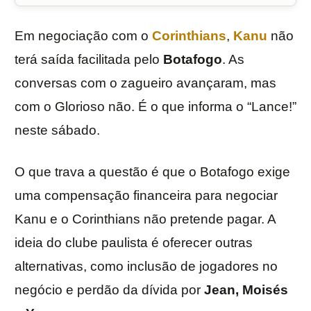
Em negociação com o
Corinthians
,
Kanu
não
terá saída facilitada pelo
Botafogo
. As
conversas com o zagueiro avançaram, mas
com o Glorioso não. É o que informa o “Lance!”
neste sábado.
O que trava a questão é que o Botafogo exige
uma compensação financeira para negociar
Kanu e o Corinthians não pretende pagar. A
ideia do clube paulista é oferecer outras
alternativas, como inclusão de jogadores no
negócio e perdão da dívida por
Jean, Moisés