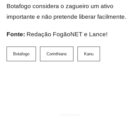
Botafogo considera o zagueiro um ativo
importante e não pretende liberar facilmente.
Fonte:
Redação FogãoNET e Lance!
Botafogo
Corinthians
Kanu