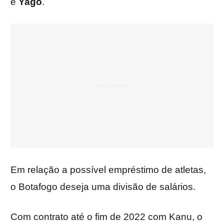
e
Yago
.
Em relação a possível empréstimo de atletas,
o Botafogo deseja uma divisão de salários.
Com contrato até o fim de 2022 com Kanu, o