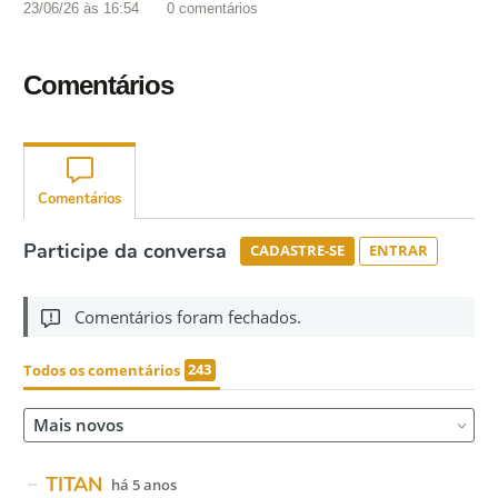
23/06/26 às 16:54
0
comentários
Comentários