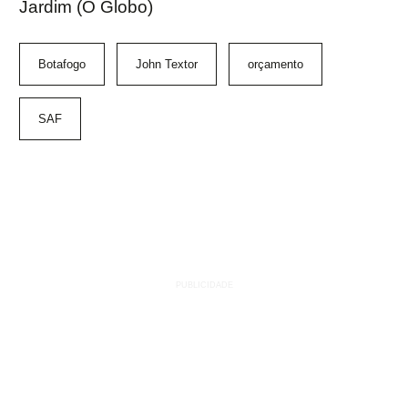
Jardim (O Globo)
Botafogo
John Textor
orçamento
SAF