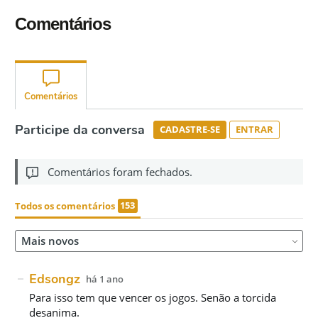
Comentários