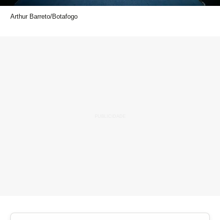
Arthur Barreto/Botafogo