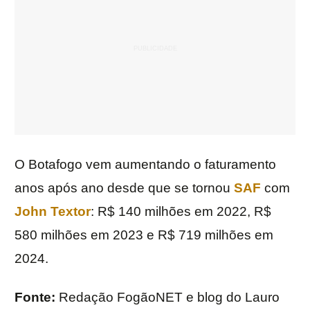
O Botafogo vem aumentando o faturamento
anos após ano desde que se tornou
SAF
com
John Textor
: R$ 140 milhões em 2022, R$
580 milhões em 2023 e R$ 719 milhões em
2024.
Fonte:
Redação FogãoNET e blog do Lauro