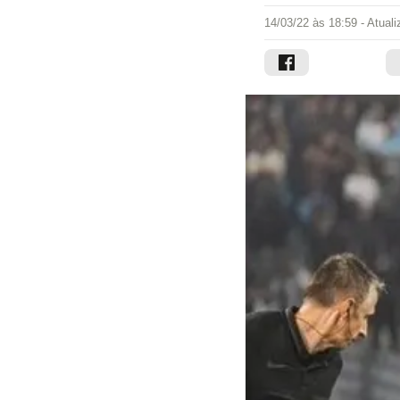
14/03/22 às 18:59
- Atual