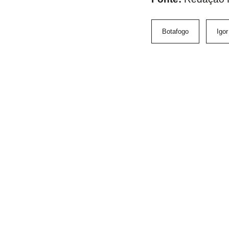
Botafogo
Igor