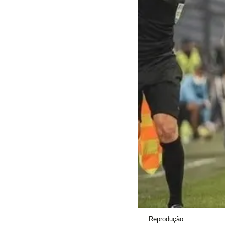
Reprodução