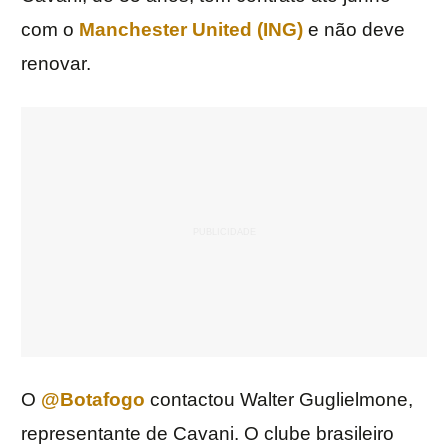
com o
Manchester United (ING)
e não deve
renovar.
O
@Botafogo
contactou Walter Guglielmone,
representante de Cavani. O clube brasileiro