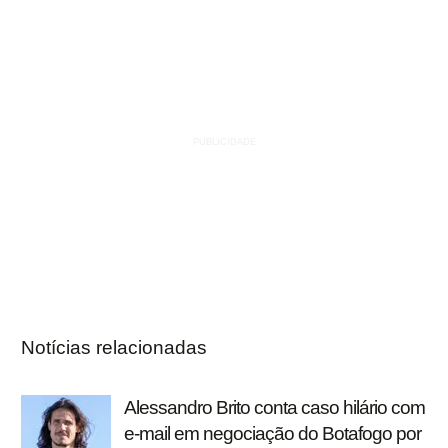
Notícias relacionadas
Alessandro Brito conta caso hilário com
e-mail em negociação do Botafogo por