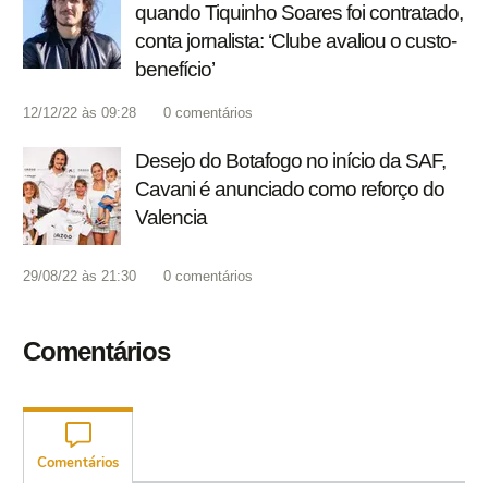
quando Tiquinho Soares foi contratado,
conta jornalista: ‘Clube avaliou o custo-
benefício’
12/12/22 às 09:28
0
comentários
Desejo do Botafogo no início da SAF,
Cavani é anunciado como reforço do
Valencia
29/08/22 às 21:30
0
comentários
Comentários