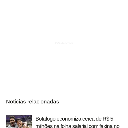
Notícias relacionadas
Botafogo economiza cerca de R$ 5
milhões na folha salarial com faxina no