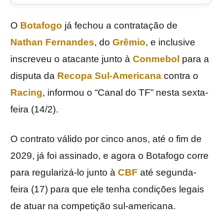
O
Botafogo
já fechou a contratação de
Nathan Fernandes
, do
Grêmio
, e inclusive
inscreveu o atacante junto à
Conmebol
para a
disputa da
Recopa Sul-Americana
contra o
Racing
, informou o “Canal do TF” nesta sexta-
feira (14/2).
O contrato válido por cinco anos, até o fim de
2029, já foi assinado, e agora o Botafogo corre
para regularizá-lo junto à
CBF
até segunda-
feira (17) para que ele tenha condições legais
de atuar na competição sul-americana.