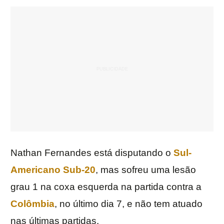
Nathan Fernandes está disputando o
Sul-
Americano Sub-20
, mas sofreu uma lesão
grau 1 na coxa esquerda na partida contra a
Colômbia
, no último dia 7, e não tem atuado
nas últimas partidas.