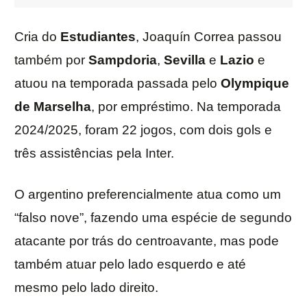
Cria do
Estudiantes
, Joaquín Correa passou
também por
Sampdoria
,
Sevilla
e
Lazio
e
atuou na temporada passada pelo
Olympique
de
Marselha
, por empréstimo. Na temporada
2024/2025, foram 22 jogos, com dois gols e
três assistências pela Inter.
O argentino preferencialmente atua como um
“falso nove”, fazendo uma espécie de segundo
atacante por trás do centroavante, mas pode
também atuar pelo lado esquerdo e até
mesmo pelo lado direito.