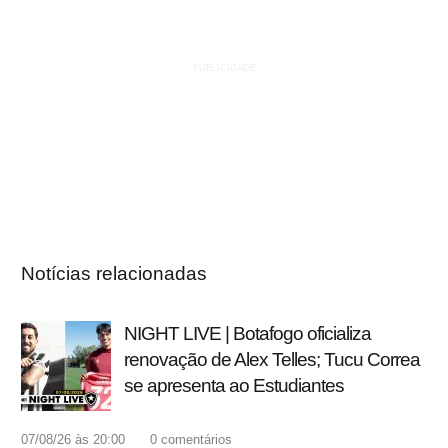
Notícias relacionadas
NIGHT LIVE | Botafogo oficializa
renovação de Alex Telles; Tucu Correa
se apresenta ao Estudiantes
07/08/26 às 20:00
0
comentários