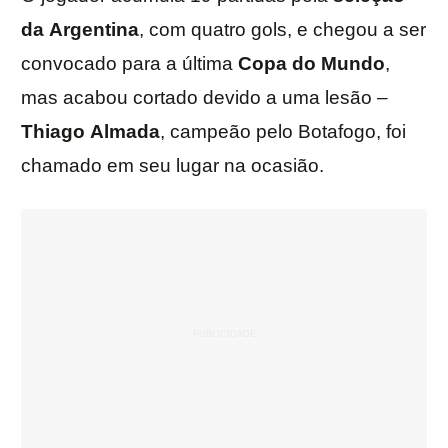
da
Argentina
, com quatro gols, e chegou a ser
convocado para a última
Copa do Mundo
,
mas acabou cortado devido a uma lesão –
Thiago
Almada
, campeão pelo Botafogo, foi
chamado em seu lugar na ocasião.