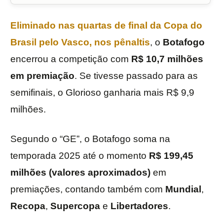
Eliminado nas quartas de final da
Copa do
Brasil
pelo Vasco, nos pênaltis
, o
Botafogo
encerrou a competição com
R$ 10,7 milhões
em premiação
. Se tivesse passado para as
semifinais, o Glorioso ganharia mais R$ 9,9
milhões.
Segundo o “GE”, o Botafogo soma na
temporada 2025 até o momento
R$ 199,45
milhões (valores aproximados)
em
premiações, contando também com
Mundial
,
Recopa
,
Supercopa
e
Libertadores
.