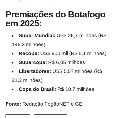
Premiações do Botafogo
em 2025:
Super Mundial:
US$ 26,7 milhões (R$
146,3 milhões)
Recopa:
US$ 900 mil (R$ 5,1 milhões)
Supercopa:
R$ 6,05 milhões
Libertadores:
US$ 5,57 milhões (R$
31,3 milhões)
Copa do Brasil:
R$ 10,7 milhões
Fonte:
Redação FogãoNET e GE