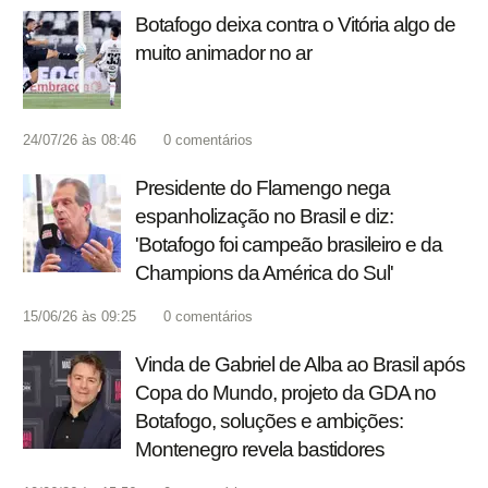
Botafogo deixa contra o Vitória algo de
muito animador no ar
24/07/26 às 08:46
0
comentários
Presidente do Flamengo nega
espanholização no Brasil e diz:
'Botafogo foi campeão brasileiro e da
Champions da América do Sul'
15/06/26 às 09:25
0
comentários
Vinda de Gabriel de Alba ao Brasil após
Copa do Mundo, projeto da GDA no
Botafogo, soluções e ambições:
Montenegro revela bastidores