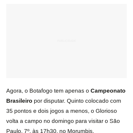
Agora, o Botafogo tem apenas o
Campeonato
Brasileiro
por disputar. Quinto colocado com
35 pontos e dois jogos a menos, o Glorioso
volta a campo no domingo para visitar o São
Paulo, 7º, às 17h30, no Morumbis.