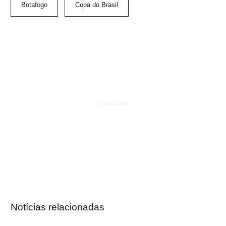
Botafogo
Copa do Brasil
Notícias relacionadas