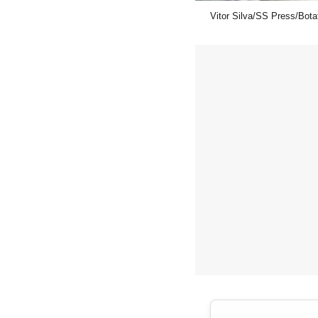
Vitor Silva/SS Press/Bota