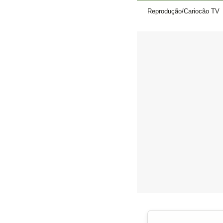
Reprodução/Cariocão TV