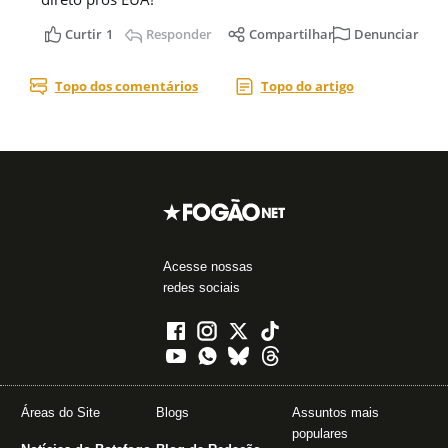
Acesse nossas
redes sociais
Áreas do Site
Blogs
Assuntos mais
populares