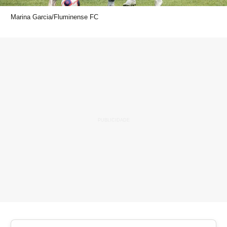
Marina Garcia/Fluminense FC