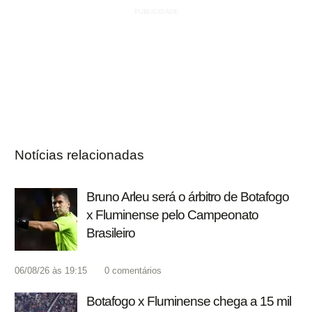
Notícias relacionadas
Bruno Arleu será o árbitro de Botafogo
x Fluminense pelo Campeonato
Brasileiro
06/08/26 às 19:15
0
comentários
Botafogo x Fluminense chega a 15 mil