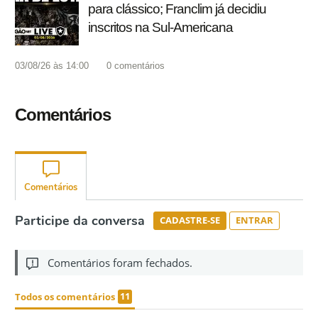
para clássico; Franclim já decidiu
inscritos na Sul-Americana
03/08/26 às 14:00
0
comentários
Comentários