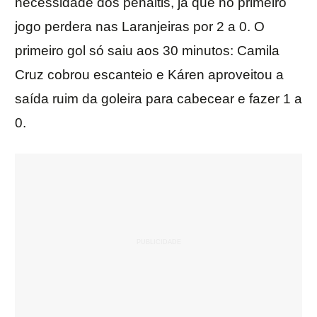
necessidade dos pênaltis, já que no primeiro
jogo perdera nas Laranjeiras por 2 a 0. O
primeiro gol só saiu aos 30 minutos: Camila
Cruz cobrou escanteio e Káren aproveitou a
saída ruim da goleira para cabecear e fazer 1 a
0.