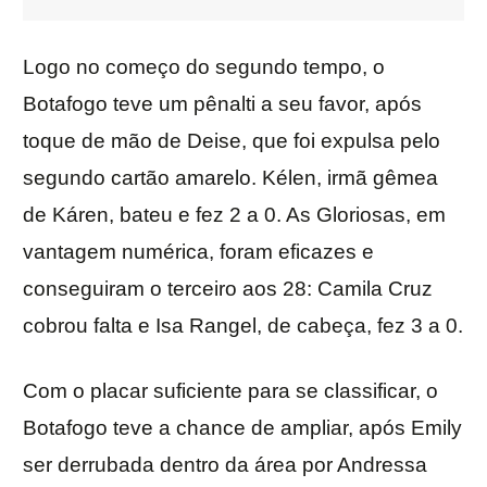
Logo no começo do segundo tempo, o
Botafogo teve um pênalti a seu favor, após
toque de mão de Deise, que foi expulsa pelo
segundo cartão amarelo. Kélen, irmã gêmea
de Káren, bateu e fez 2 a 0. As Gloriosas, em
vantagem numérica, foram eficazes e
conseguiram o terceiro aos 28: Camila Cruz
cobrou falta e Isa Rangel, de cabeça, fez 3 a 0.
Com o placar suficiente para se classificar, o
Botafogo teve a chance de ampliar, após Emily
ser derrubada dentro da área por Andressa