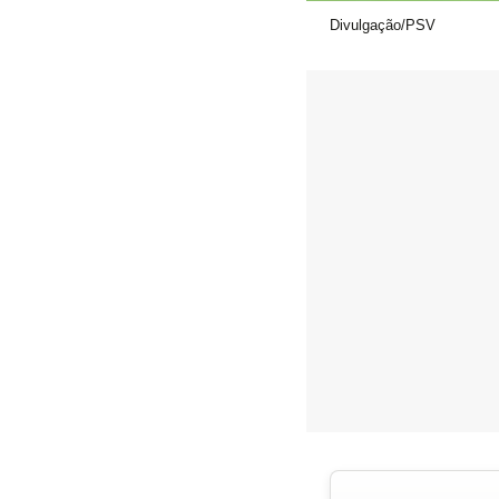
Divulgação/PSV