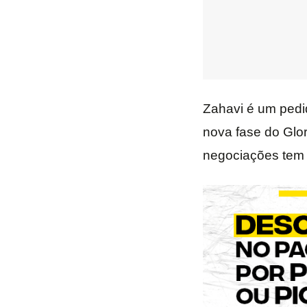
Zahavi é um pedi
nova fase do Glo
negociações tem 