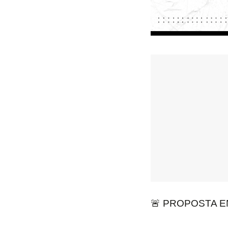
🚨 PROPOSTA E