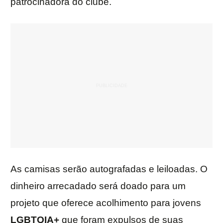
patrocinadora do clube.
As camisas serão autografadas e leiloadas. O
dinheiro arrecadado será doado para um
projeto que oferece acolhimento para jovens
LGBTQIA+
que foram expulsos de suas