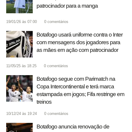
patrocinador para a manga
19/01/26 às 07:00
0
comentários
Botafogo usará uniforme contra o Inter
com mensagens dos jogadores para
as mães em ação com patrocinador
11/05/25 às 18:25
0
comentários
Botafogo segue com Parimatch na
Copa Intercontinental e terá marca
estampada em jogos; Fifa restringe em
treinos
10/12/24 às 19:24
0
comentários
Botafogo anuncia renovação de