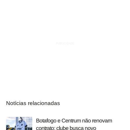
Notícias relacionadas
Botafogo e Centrum não renovam
contrato; clube busca novo