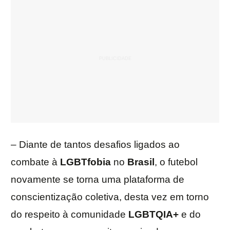
– Diante de tantos desafios ligados ao
combate à
LGBTfobia
no
Brasil
, o futebol
novamente se torna uma plataforma de
conscientização coletiva, desta vez em torno
do respeito à comunidade
LGBTQIA+
e do