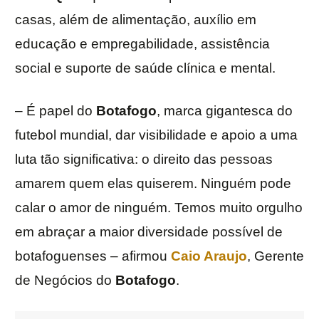
casas, além de alimentação, auxílio em
educação e empregabilidade, assistência
social e suporte de saúde clínica e mental.
– É papel do
Botafogo
, marca gigantesca do
futebol mundial, dar visibilidade e apoio a uma
luta tão significativa: o direito das pessoas
amarem quem elas quiserem. Ninguém pode
calar o amor de ninguém. Temos muito orgulho
em abraçar a maior diversidade possível de
botafoguenses – afirmou
Caio Araujo
, Gerente
de Negócios do
Botafogo
.