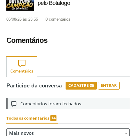
pelo Botafogo
05/08/26 às 23:55
0
comentários
Comentários