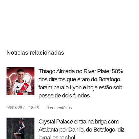
Notícias relacionadas
Thiago Almada no River Plate: 50%
dos direitos que eram do Botafogo
foram para o Lyon e hoje estão sob
posse de dois fundos
06/08/26 às 18:26
0
comentários
Crystal Palace entra na briga com
Atalanta por Danilo, do Botafogo, diz
jornal espanhol