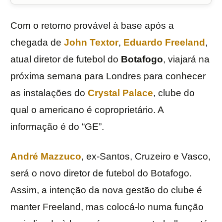
Com o retorno provável à base após a
chegada de
John Textor
,
Eduardo Freeland
,
atual diretor de futebol do
Botafogo
, viajará na
próxima semana para Londres para conhecer
as instalações do
Crystal Palace
, clube do
qual o americano é coproprietário. A
informação é do “GE”.
André Mazzuco
, ex-Santos, Cruzeiro e Vasco,
será o novo diretor de futebol do Botafogo.
Assim, a intenção da nova gestão do clube é
manter Freeland, mas colocá-lo numa função