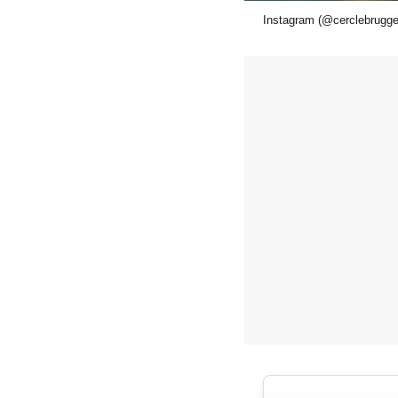
Instagram (@cerclebrugge