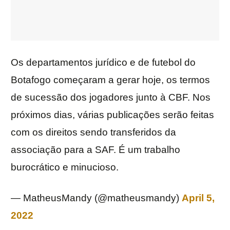
Os departamentos jurídico e de futebol do
Botafogo começaram a gerar hoje, os termos
de sucessão dos jogadores junto à CBF. Nos
próximos dias, várias publicações serão feitas
com os direitos sendo transferidos da
associação para a SAF. É um trabalho
burocrático e minucioso.
— MatheusMandy (@matheusmandy)
April 5,
2022