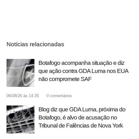
Notícias relacionadas
Botafogo acompanha situação e diz
que ação contra GDA Luma nos EUA
não compromete SAF
06/08/26 às 14:35
0
comentários
Blog diz que GDA Luma, próxima do
Botafogo, é alvo de acusação no
Tribunal de Falências de Nova York