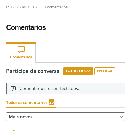
05/08/26 às 15:13
0
comentários
Comentários