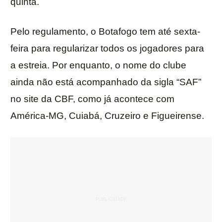
quinta.
Pelo regulamento, o Botafogo tem até sexta-
feira para regularizar todos os jogadores para
a estreia. Por enquanto, o nome do clube
ainda não está acompanhado da sigla “SAF”
no site da CBF, como já acontece com
América-MG, Cuiabá, Cruzeiro e Figueirense.