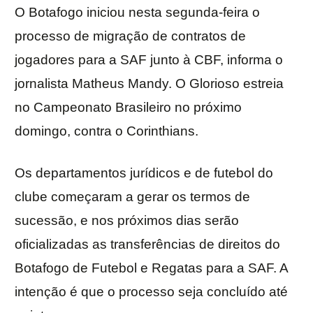
O Botafogo iniciou nesta segunda-feira o
processo de migração de contratos de
jogadores para a SAF junto à CBF, informa o
jornalista Matheus Mandy. O Glorioso estreia
no Campeonato Brasileiro no próximo
domingo, contra o Corinthians.
Os departamentos jurídicos e de futebol do
clube começaram a gerar os termos de
sucessão, e nos próximos dias serão
oficializadas as transferências de direitos do
Botafogo de Futebol e Regatas para a SAF. A
intenção é que o processo seja concluído até