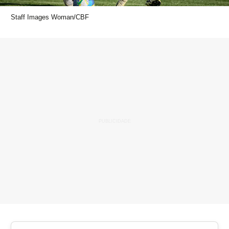
Staff Images Woman/CBF