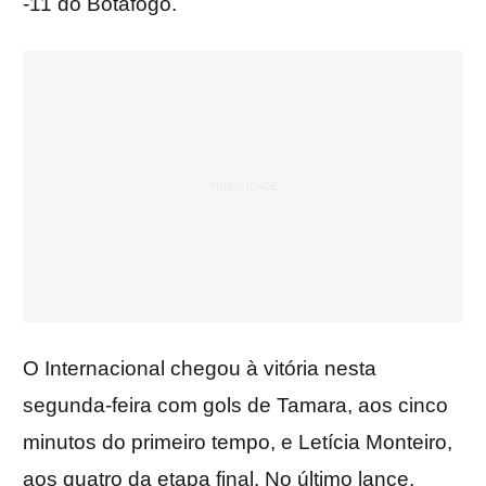
-11 do Botafogo.
O Internacional chegou à vitória nesta
segunda-feira com gols de Tamara, aos cinco
minutos do primeiro tempo, e Letícia Monteiro,
aos quatro da etapa final. No último lance,