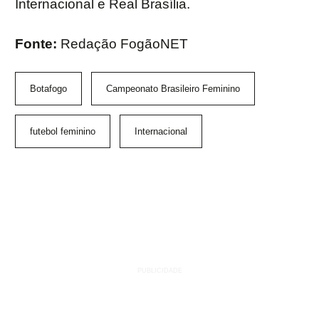
Internacional e Real Brasília.
Fonte:
Redação FogãoNET
Botafogo
Campeonato Brasileiro Feminino
futebol feminino
Internacional