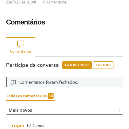
22/07/26 às 21:08
0
comentários
Comentários