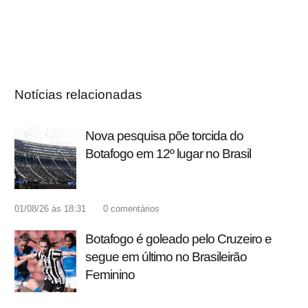
Notícias relacionadas
Nova pesquisa põe torcida do
Botafogo em 12º lugar no Brasil
01/08/26 às 18:31
0
comentários
Botafogo é goleado pelo Cruzeiro e
segue em último no Brasileirão
Feminino