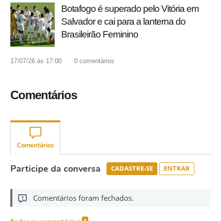
Botafogo é superado pelo Vitória em
Salvador e cai para a lanterna do
Brasileirão Feminino
17/07/26 às 17:00
0
comentários
Comentários