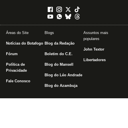
Áreas do Site
Blogs
Assuntos mais
populares
Notícias do Botafogo
Blog da Redação
John Textor
Fórum
Boletim do C.E.
Libertadores
Política de
Blog do Mansell
Privacidade
Blog do Léo Andrade
Fale Conosco
Blog do Azambuja