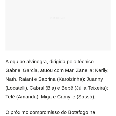
A equipe alvinegra, dirigida pelo técnico
Gabriel Garcia, atuou com Mari Zanella; Kerlly,
Nath, Raiani e Sabrina (Karolzinha); Juanny
(Locatelli), Cabral (Bia) e Bebê (Júlia Teixeira);
Teté (Amanda), Miga e Camylle (Sassá).
O próximo compromisso do Botafogo na