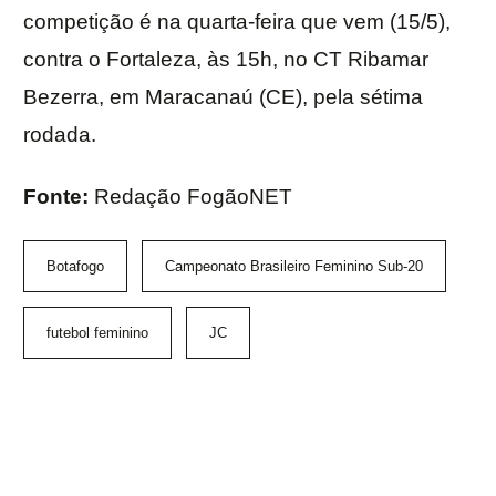
competição é na quarta-feira que vem (15/5),
contra o Fortaleza, às 15h, no CT Ribamar
Bezerra, em Maracanaú (CE), pela sétima
rodada.
Fonte:
Redação FogãoNET
Botafogo
Campeonato Brasileiro Feminino Sub-20
futebol feminino
JC