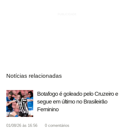
Notícias relacionadas
Botafogo é goleado pelo Cruzeiro e
segue em último no Brasileirão
Feminino
01/08/26 às 16:56
0
comentários