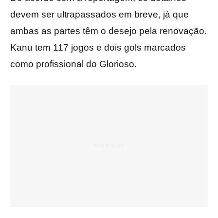
devem ser ultrapassados em breve, já que
ambas as partes têm o desejo pela renovação.
Kanu tem 117 jogos e dois gols marcados
como profissional do Glorioso.