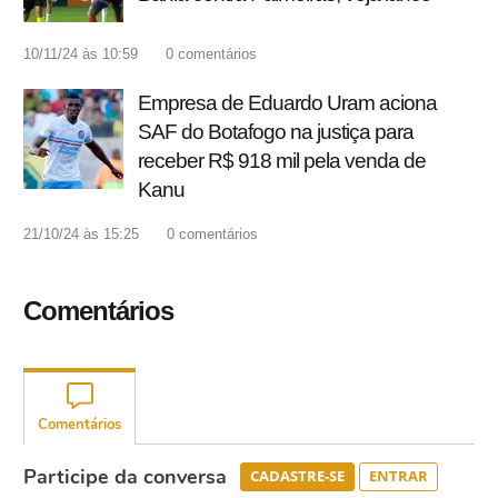
10/11/24 às 10:59
0
comentários
Empresa de Eduardo Uram aciona
SAF do Botafogo na justiça para
receber R$ 918 mil pela venda de
Kanu
21/10/24 às 15:25
0
comentários
Comentários