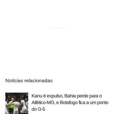
Notícias relacionadas
Kanu é expulso, Bahia perde para o
Atlético-MG, e Botafogo fica a um ponto
do G-5