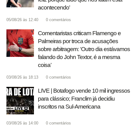
acontecendo'
05/08/26 às 12:40
0
comentários
Comentaristas criticam Flamengo e
Palmeiras por troca de acusações
sobre arbitragem: ‘Outro dia estávamos
falando do John Textor, é a mesma
coisa’
03/08/26 às 18:13
0
comentários
LIVE | Botafogo vende 10 mil ingressos
para clássico; Franclim já decidiu
inscritos na Sul-Americana
03/08/26 às 14:00
0
comentários