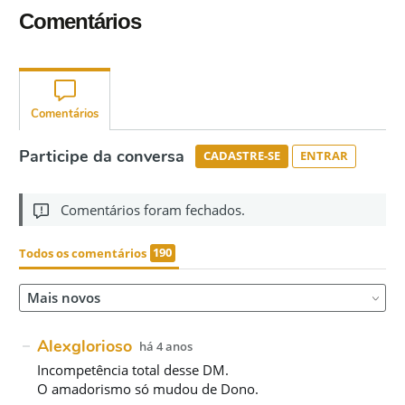
Comentários