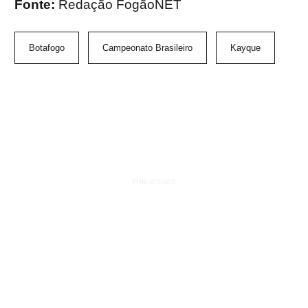
Fonte:
Redação FogãoNET
Botafogo
Campeonato Brasileiro
Kayque