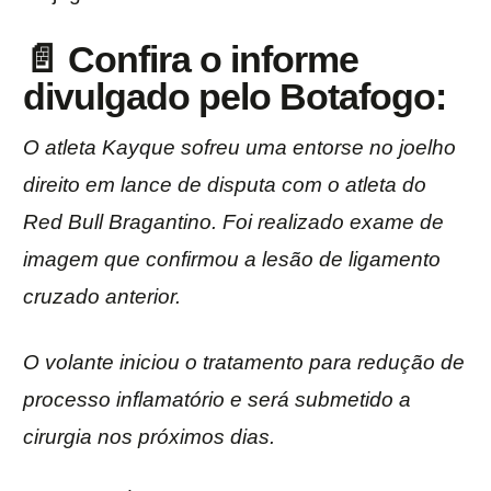
📄 Confira o informe
divulgado pelo Botafogo:
O atleta Kayque sofreu uma entorse no joelho
direito em lance de disputa com o atleta do
Red Bull Bragantino. Foi realizado exame de
imagem que confirmou a lesão de ligamento
cruzado anterior.
O volante iniciou o tratamento para redução de
processo inflamatório e será submetido a
cirurgia nos próximos dias.