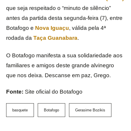
que seja respeitado o “minuto de silêncio”
antes da partida desta segunda-feira (7), entre
Botafogo e
Nova Iguaçu
, válida pela 4ª
rodada da
Taça Guanabara
.
O Botafogo manifesta a sua solidariedade aos
familiares e amigos deste grande alvinegro
que nos deixa. Descanse em paz, Grego.
Fonte:
Site oficial do Botafogo
basquete
Botafogo
Gerasime Bozikis