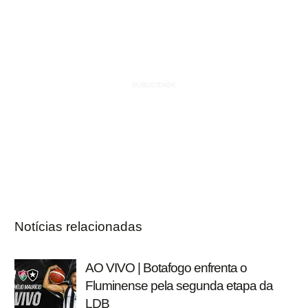
Notícias relacionadas
AO VIVO | Botafogo enfrenta o
Fluminense pela segunda etapa da
LDB