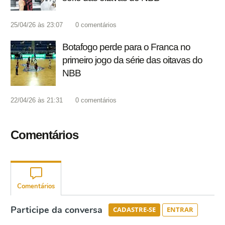
25/04/26 às 23:07
0
comentários
Botafogo perde para o Franca no
primeiro jogo da série das oitavas do
NBB
22/04/26 às 21:31
0
comentários
Comentários