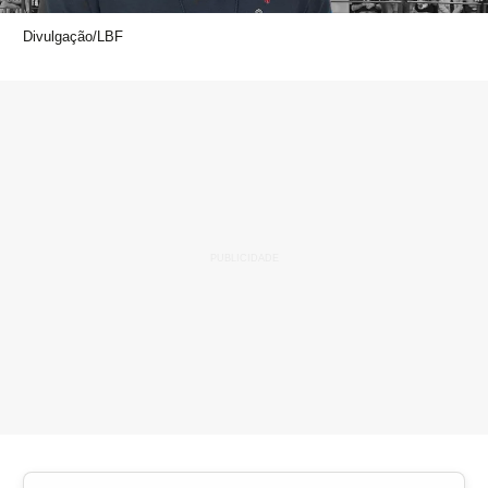
Divulgação/LBF