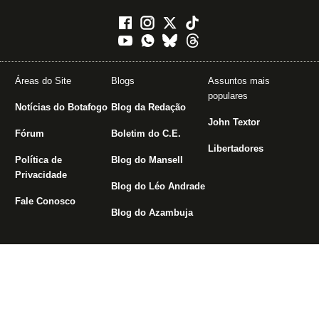
Áreas do Site
Blogs
Assuntos mais
populares
Notícias do Botafogo
Blog da Redação
John Textor
Fórum
Boletim do C.E.
Libertadores
Política de
Blog do Mansell
Privacidade
Blog do Léo Andrade
Fale Conosco
Blog do Azambuja