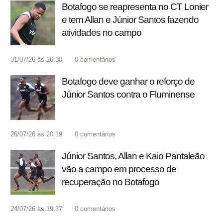
Botafogo se reapresenta no CT Lonier
e tem Allan e Júnior Santos fazendo
atividades no campo
31/07/26 às 16:30
0
comentários
Botafogo deve ganhar o reforço de
Júnior Santos contra o Fluminense
26/07/26 às 20:19
0
comentários
Júnior Santos, Allan e Kaio Pantaleão
vão a campo em processo de
recuperação no Botafogo
24/07/26 às 19:37
0
comentários