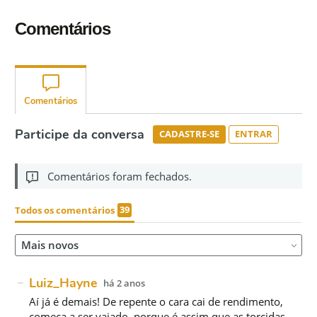
Comentários