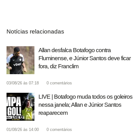
Notícias relacionadas
Allan desfalca Botafogo contra
Fluminense, e Júnior Santos deve ficar
fora, diz Franclim
03/08/26 às 07:18
0
comentários
LIVE | Botafogo muda todos os goleiros
nessa janela; Allan e Júnior Santos
reaparecem
01/08/26 às 14:00
0
comentários