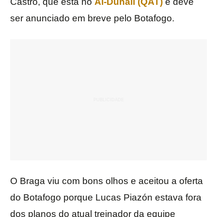
Castro, que está no
Al-Duhail (QAT)
e deve
ser anunciado em breve pelo Botafogo.
O Braga viu com bons olhos e aceitou a oferta
do Botafogo porque Lucas Piazón estava fora
dos planos do atual treinador da equipe