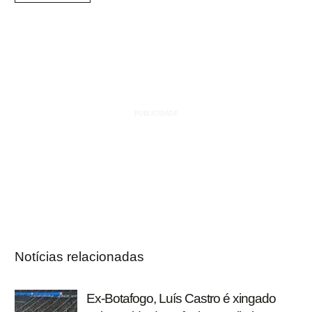
Notícias relacionadas
Ex-Botafogo, Luís Castro é xingado