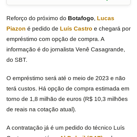
Reforço do próximo do
Botafogo
,
Lucas
Piazon
é pedido de
Luís Castro
e chegará por
empréstimo com opção de compra. A
informação é do jornalista Venê Casagrande,
do SBT.
O empréstimo será até o meio de 2023 e não
terá custos. Há opção de compra estimada em
torno de 1,8 milhão de euros (R$ 10,3 milhões
de reais na cotação atual).
A contratação já é um pedido do técnico Luís