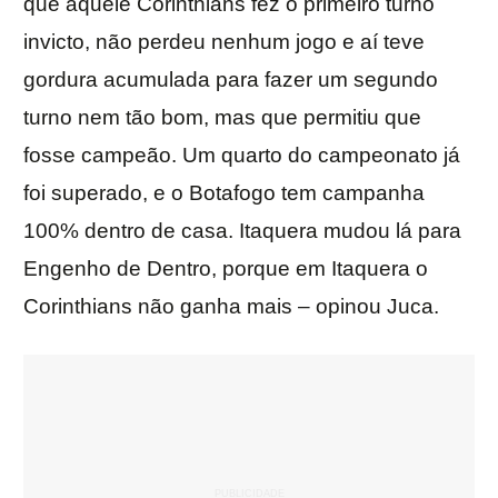
que aquele Corinthians fez o primeiro turno
invicto, não perdeu nenhum jogo e aí teve
gordura acumulada para fazer um segundo
turno nem tão bom, mas que permitiu que
fosse campeão. Um quarto do campeonato já
foi superado, e o Botafogo tem campanha
100% dentro de casa. Itaquera mudou lá para
Engenho de Dentro, porque em Itaquera o
Corinthians não ganha mais – opinou Juca.