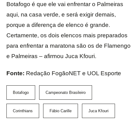
Botafogo é que ele vai enfrentar o Palmeiras
aqui, na casa verde, e será exigir demais,
porque a diferença de elenco é grande.
Certamente, os dois elencos mais preparados
para enfrentar a maratona são os de Flamengo
e Palmeiras – afirmou Juca Kfouri.
Fonte:
Redação FogãoNET e UOL Esporte
Botafogo
Campeonato Brasileiro
Corinthians
Fábio Carille
Juca Kfouri