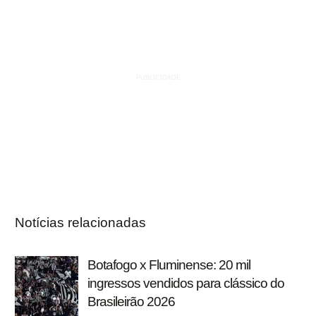
Notícias relacionadas
Botafogo x Fluminense: 20 mil
ingressos vendidos para clássico do
Brasileirão 2026