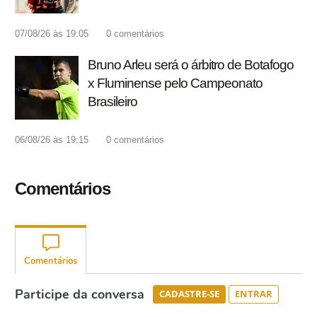
07/08/26 às 19:05
0
comentários
Bruno Arleu será o árbitro de Botafogo
x Fluminense pelo Campeonato
Brasileiro
06/08/26 às 19:15
0
comentários
Comentários