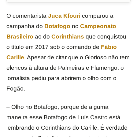
O comentarista
Juca Kfouri
comparou a
campanha do
Botafogo
no
Campeonato
Brasileiro
ao do
Corinthians
que conquistou
o título em 2017 sob o comando de
Fábio
Carille
. Apesar de citar que o Glorioso não tem
elencos à altura de Palmeiras e Flamengo, o
jornalista pediu para abrirem o olho com o
Fogão.
– Olho no Botafogo, porque de alguma
maneira esse Botafogo de Luís Castro está
lembrando o Corinthians do Carille. É verdade