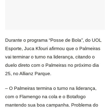
Durante o programa “Posse de Bola”, do UOL
Esporte, Juca Kfouri afirmou que o Palmeiras
vai terminar o turno na liderança, citando o
duelo direto com o Palmeiras no próximo dia
25, no Allianz Parque.
– O Palmeiras termina o turno na liderança,
com o Flamengo na cola e o Botafogo
mantendo sua boa campanha. Problema do