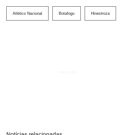
Atlético Nacional
Botafogo
Hinestroza
Notícias relacionadas