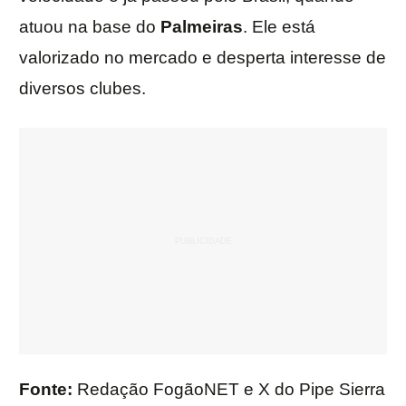
atuou na base do
Palmeiras
. Ele está
valorizado no mercado e desperta interesse de
diversos clubes.
Fonte:
Redação FogãoNET e X do Pipe Sierra