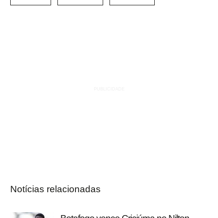
Notícias relacionadas