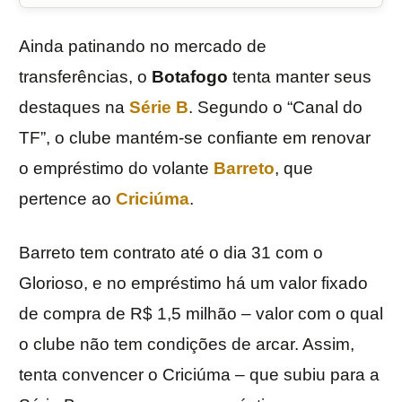
Ainda patinando no mercado de
transferências, o
Botafogo
tenta manter seus
destaques na
Série B
. Segundo o “Canal do
TF”, o clube mantém-se confiante em renovar
o empréstimo do volante
Barreto
, que
pertence ao
Criciúma
.
Barreto tem contrato até o dia 31 com o
Glorioso, e no empréstimo há um valor fixado
de compra de R$ 1,5 milhão – valor com o qual
o clube não tem condições de arcar. Assim,
tenta convencer o Criciúma – que subiu para a