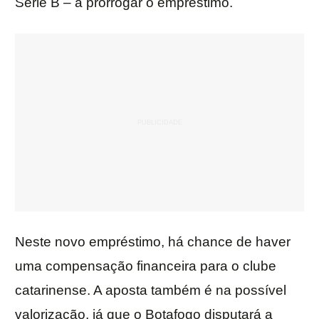
Série B – a prorrogar o empréstimo.
Neste novo empréstimo, há chance de haver
uma compensação financeira para o clube
catarinense. A aposta também é na possível
valorização, já que o Botafogo disputará a