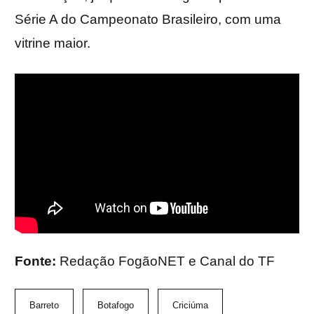
Série A do Campeonato Brasileiro, com uma
vitrine maior.
Fonte:
Redação FogãoNET e Canal do TF
Barreto
Botafogo
Criciúma