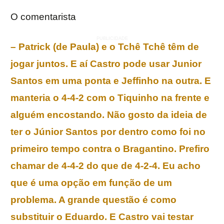
O comentarista
–
Patrick (de Paula) e o Tchê Tchê têm de
jogar juntos. E aí Castro pode usar Junior
Santos em uma ponta e Jeffinho na outra. E
manteria o 4-4-2 com o Tiquinho na frente e
alguém encostando. Não gosto da ideia de
ter o Júnior Santos por dentro como foi no
primeiro tempo contra o Bragantino. Prefiro
chamar de 4-4-2 do que de 4-2-4. Eu acho
que é uma opção em função de um
problema. A grande questão é como
substituir o Eduardo. E Castro vai testar