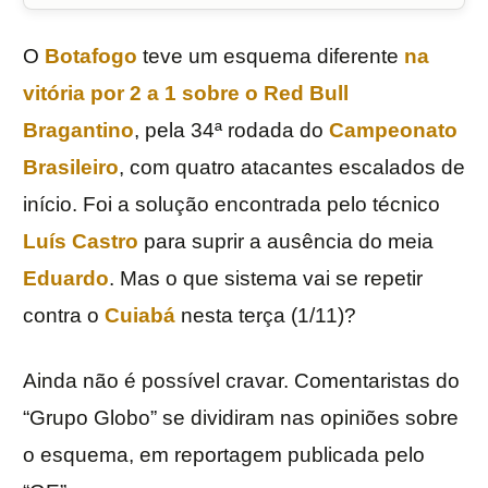
O
Botafogo
teve um esquema diferente
na
vitória por 2 a 1 sobre o Red Bull
Bragantino
, pela 34ª rodada do
Campeonato
Brasileiro
, com quatro atacantes escalados de
início. Foi a solução encontrada pelo técnico
Luís Castro
para suprir a ausência do meia
Eduardo
. Mas o que sistema vai se repetir
contra o
Cuiabá
nesta terça (1/11)?
Ainda não é possível cravar. Comentaristas do
“Grupo Globo” se dividiram nas opiniões sobre
o esquema, em reportagem publicada pelo