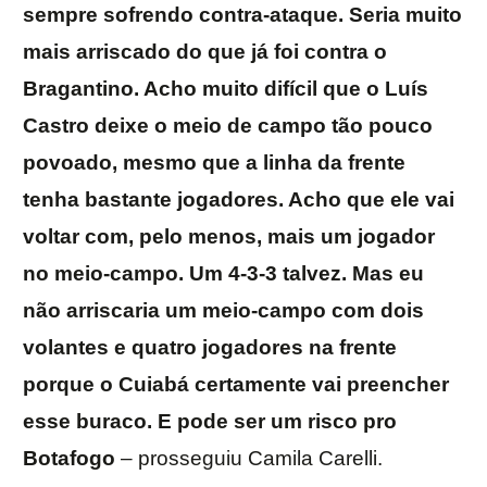
sempre sofrendo contra-ataque. Seria muito
mais arriscado do que já foi contra o
Bragantino. Acho muito difícil que o Luís
Castro deixe o meio de campo tão pouco
povoado, mesmo que a linha da frente
tenha bastante jogadores. Acho que ele vai
voltar com, pelo menos, mais um jogador
no meio-campo. Um 4-3-3 talvez. Mas eu
não arriscaria um meio-campo com dois
volantes e quatro jogadores na frente
porque o Cuiabá certamente vai preencher
esse buraco. E pode ser um risco pro
Botafogo
– prosseguiu Camila Carelli.