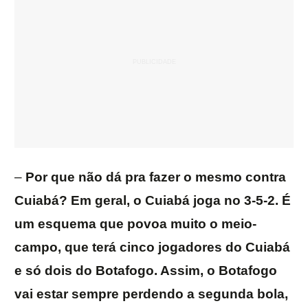
–
Por que não dá pra fazer o mesmo contra
Cuiabá? Em geral, o Cuiabá joga no 3-5-2. É
um esquema que povoa muito o meio-
campo, que terá cinco jogadores do Cuiabá
e só dois do Botafogo. Assim, o Botafogo
vai estar sempre perdendo a segunda bola,