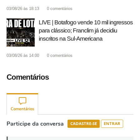
03/08/26 às 18:13
0
comentários
LIVE | Botafogo vende 10 mil ingressos
para clássico; Franclim já decidiu
inscritos na Sul-Americana
03/08/26 às 14:00
0
comentários
Comentários