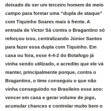
deixado de ser um terceiro homem de meio
campo para formar uma “dupla de ataque”
com Tiquinho Soares mais à frente. A
entrada de Victor Sá contra o Bragantino só
reforçou isso, centralizando Júnior Santos
para fazer essa dupla com Tiquinho. Em
casa ou fora, esse 4-4-2 do Botafogo já
vinha sendo utilizado, e acredito que ele vá
manter, principalmente porque, contra o
Bragantino, o time conseguiu o que não
vinha conseguindo no Brasileiro esse ano:
vencer em casa e gerar volume de jogo,
acumular chances e controlar muito bem o