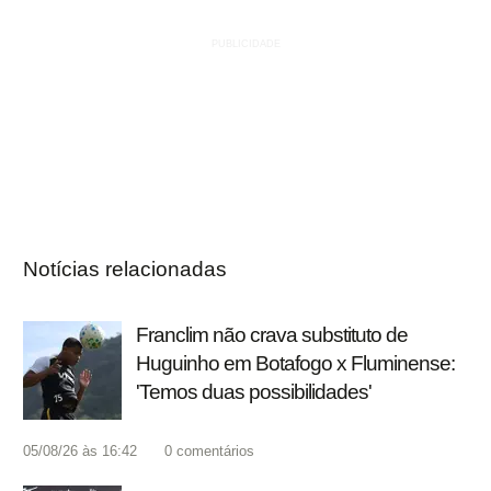
Notícias relacionadas
Franclim não crava substituto de
Huguinho em Botafogo x Fluminense:
'Temos duas possibilidades'
05/08/26 às 16:42
0
comentários