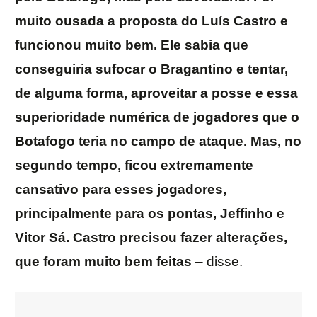
muito ousada a proposta do Luís Castro e
funcionou muito bem. Ele sabia que
conseguiria sufocar o Bragantino e tentar,
de alguma forma, aproveitar a posse e essa
superioridade numérica de jogadores que o
Botafogo teria no campo de ataque. Mas, no
segundo tempo, ficou extremamente
cansativo para esses jogadores,
principalmente para os pontas, Jeffinho e
Vitor Sá. Castro precisou fazer alterações,
que foram muito bem feitas
– disse.