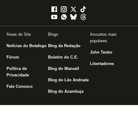
Áreas do Site
Blogs
Assuntos mais
populares
Notícias do Botafogo
Blog da Redação
John Textor
Fórum
Boletim do C.E.
Libertadores
Política de
Blog do Mansell
Privacidade
Blog do Léo Andrade
Fale Conosco
Blog do Azambuja