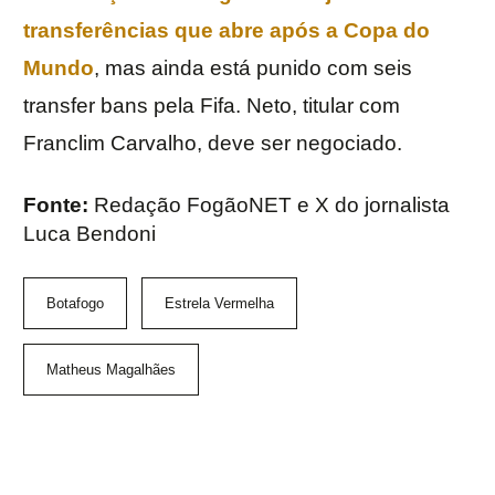
transferências que abre após a Copa do
Mundo
, mas ainda está punido com seis
transfer bans pela Fifa. Neto, titular com
Franclim Carvalho, deve ser negociado.
Fonte:
Redação FogãoNET e X do jornalista
Luca Bendoni
Botafogo
Estrela Vermelha
Matheus Magalhães