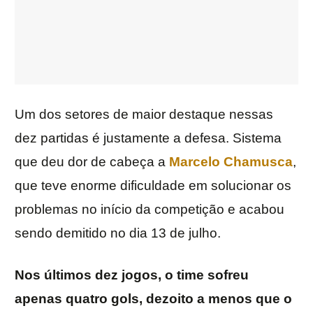
Um dos setores de maior destaque nessas
dez partidas é justamente a defesa. Sistema
que deu dor de cabeça a
Marcelo Chamusca
,
que teve enorme dificuldade em solucionar os
problemas no início da competição e acabou
sendo demitido no dia 13 de julho.
Nos últimos dez jogos, o time sofreu
apenas quatro gols, dezoito a menos que o