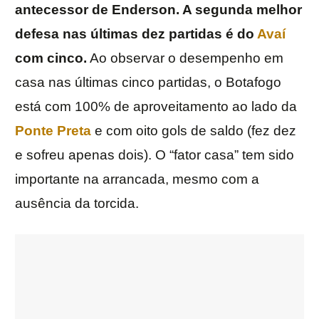
antecessor de Enderson. A segunda melhor
defesa nas últimas dez partidas é do
Avaí
com cinco.
Ao observar o desempenho em
casa nas últimas cinco partidas, o Botafogo
está com 100% de aproveitamento ao lado da
Ponte Preta
e com oito gols de saldo (fez dez
e sofreu apenas dois). O “fator casa” tem sido
importante na arrancada, mesmo com a
ausência da torcida.