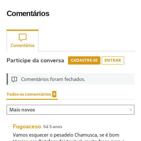
Comentários