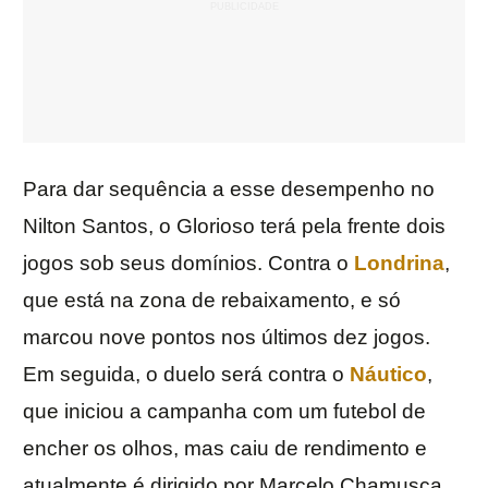
Para dar sequência a esse desempenho no
Nilton Santos, o Glorioso terá pela frente dois
jogos sob seus domínios. Contra o
Londrina
,
que está na zona de rebaixamento, e só
marcou nove pontos nos últimos dez jogos.
Em seguida, o duelo será contra o
Náutico
,
que iniciou a campanha com um futebol de
encher os olhos, mas caiu de rendimento e
atualmente é dirigido por Marcelo Chamusca.