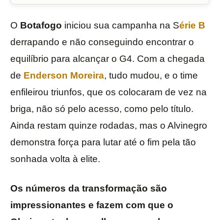
O
Botafogo
iniciou sua campanha na S
érie B
derrapando e não conseguindo encontrar o
equilíbrio para alcançar o G4. Com a chegada
de
Enderson Moreira
, tudo mudou, e o time
enfileirou triunfos, que os colocaram de vez na
briga, não só pelo acesso, como pelo título.
Ainda restam quinze rodadas, mas o Alvinegro
demonstra força para lutar até o fim pela tão
sonhada volta à elite.
Os números da transformação são
impressionantes e fazem com que o