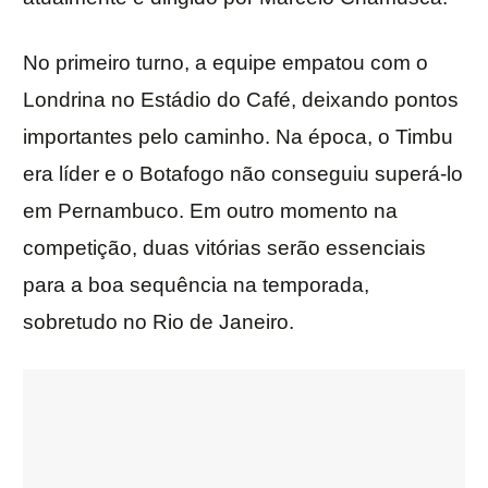
No primeiro turno, a equipe empatou com o
Londrina no Estádio do Café, deixando pontos
importantes pelo caminho. Na época, o Timbu
era líder e o Botafogo não conseguiu superá-lo
em Pernambuco. Em outro momento na
competição, duas vitórias serão essenciais
para a boa sequência na temporada,
sobretudo no Rio de Janeiro.