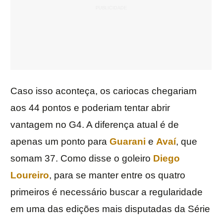
Caso isso aconteça, os cariocas chegariam
aos 44 pontos e poderiam tentar abrir
vantagem no G4. A diferença atual é de
apenas um ponto para
Guarani
e
Avaí
, que
somam 37. Como disse o goleiro
Diego
Loureiro
, para se manter entre os quatro
primeiros é necessário buscar a regularidade
em uma das edições mais disputadas da Série