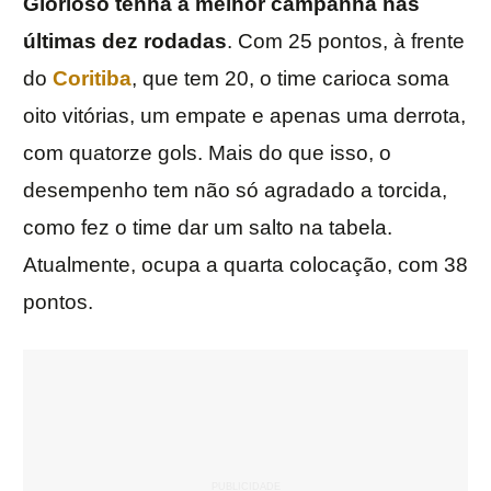
Glorioso tenha a melhor campanha nas
últimas dez rodadas
. Com 25 pontos, à frente
do
Coritiba
, que tem 20, o time carioca soma
oito vitórias, um empate e apenas uma derrota,
com quatorze gols. Mais do que isso, o
desempenho tem não só agradado a torcida,
como fez o time dar um salto na tabela.
Atualmente, ocupa a quarta colocação, com 38
pontos.