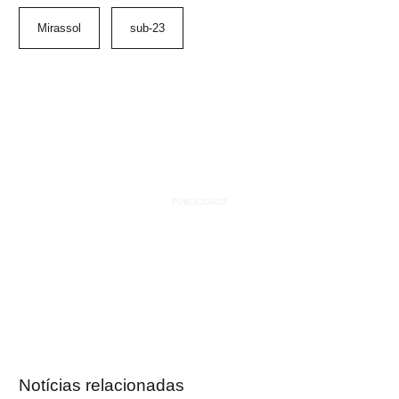
Mirassol
sub-23
Notícias relacionadas