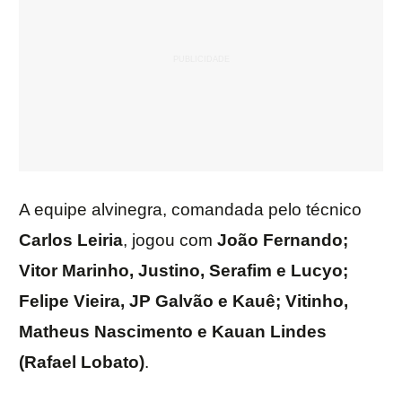
A equipe alvinegra, comandada pelo técnico
Carlos
Leiria
, jogou com
João Fernando;
Vitor Marinho, Justino, Serafim e Lucyo;
Felipe Vieira, JP Galvão e Kauê; Vitinho,
Matheus Nascimento e Kauan Lindes
(Rafael Lobato)
.