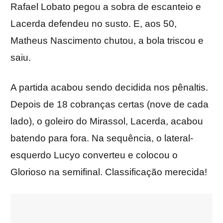
Rafael Lobato pegou a sobra de escanteio e
Lacerda defendeu no susto. E, aos 50,
Matheus Nascimento chutou, a bola triscou e
saiu.
A partida acabou sendo decidida nos pênaltis.
Depois de 18 cobranças certas (nove de cada
lado), o goleiro do Mirassol, Lacerda, acabou
batendo para fora. Na sequência, o lateral-
esquerdo Lucyo converteu e colocou o
Glorioso na semifinal. Classificação merecida!