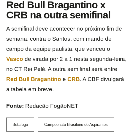
Red Bull Bragantino x
CRB na outra semifinal
A semifinal deve acontecer no próximo fim de
semana, contra o Santos, com mando de
campo da equipe paulista, que venceu o
Vasco
de virada por 2 a 1 nesta segunda-feira,
no CT Rei Pelé. A outra semifinal será entre
Red Bull Bragantino
e
CRB
. A CBF divulgará
a tabela em breve.
Fonte:
Redação FogãoNET
Botafogo
Campeonato Brasileiro de Aspirantes