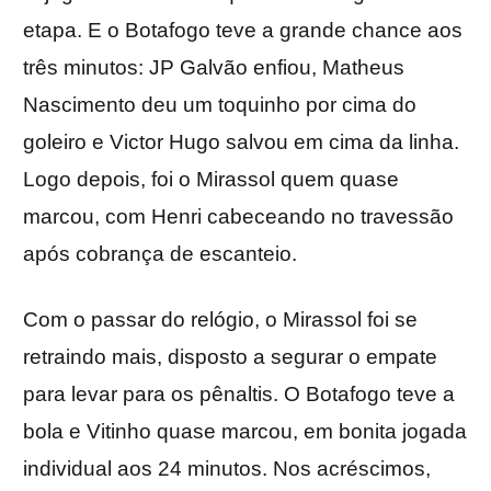
etapa. E o Botafogo teve a grande chance aos
três minutos: JP Galvão enfiou, Matheus
Nascimento deu um toquinho por cima do
goleiro e Victor Hugo salvou em cima da linha.
Logo depois, foi o Mirassol quem quase
marcou, com Henri cabeceando no travessão
após cobrança de escanteio.
Com o passar do relógio, o Mirassol foi se
retraindo mais, disposto a segurar o empate
para levar para os pênaltis. O Botafogo teve a
bola e Vitinho quase marcou, em bonita jogada
individual aos 24 minutos. Nos acréscimos,