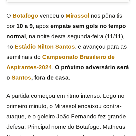
O
Botafogo
venceu o
Mirassol
nos pênaltis
por
10 a 9
, após
empate sem gols no tempo
normal
, na noite desta segunda-feira (11/11),
no
Estádio Nilton Santos
, e avançou para as
semifinais do
Campeonato Brasileiro de
Aspirantes-2024
.
O próximo adversário será
o
Santos
, fora de casa
.
A partida começou em ritmo intenso. Logo no
primeiro minuto, o Mirassol encaixou contra-
ataque, e o goleiro João Fernando fez grande
defesa. Principal nome do Botafogo, Matheus