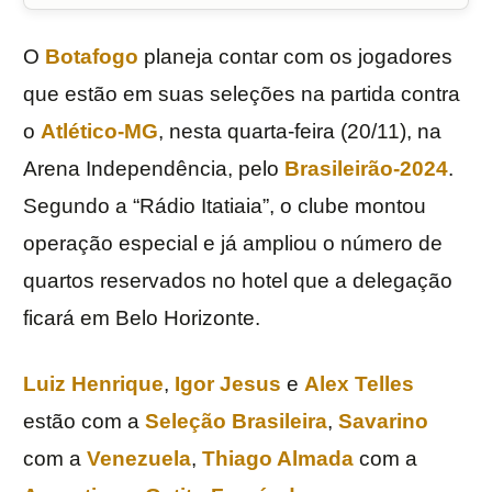
O
Botafogo
planeja contar com os jogadores
que estão em suas seleções na partida contra
o
Atlético-MG
, nesta quarta-feira (20/11), na
Arena Independência, pelo
Brasileirão-2024
.
Segundo a “Rádio Itatiaia”, o clube montou
operação especial e já ampliou o número de
quartos reservados no hotel que a delegação
ficará em Belo Horizonte.
Luiz Henrique
,
Igor Jesus
e
Alex Telles
estão com a
Seleção Brasileira
,
Savarino
com a
Venezuela
,
Thiago Almada
com a