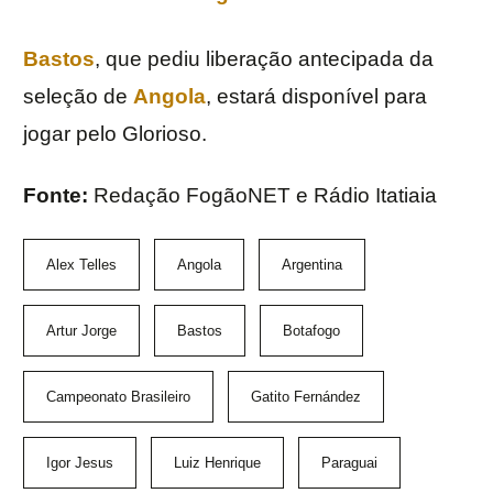
Bastos
, que pediu liberação antecipada da
seleção de
Angola
, estará disponível para
jogar pelo Glorioso.
Fonte:
Redação FogãoNET e Rádio Itatiaia
Alex Telles
Angola
Argentina
Artur Jorge
Bastos
Botafogo
Campeonato Brasileiro
Gatito Fernández
Igor Jesus
Luiz Henrique
Paraguai