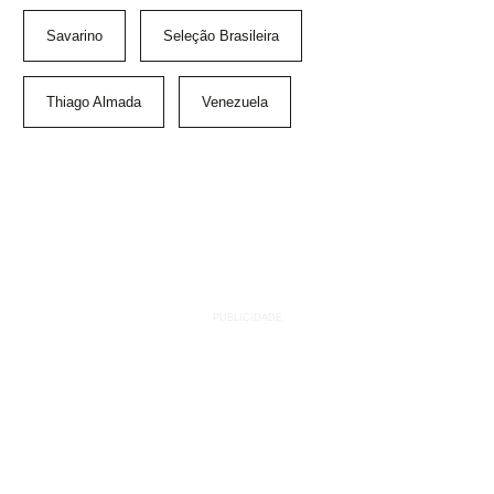
Savarino
Seleção Brasileira
Thiago Almada
Venezuela