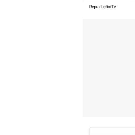
Reprodução/TV