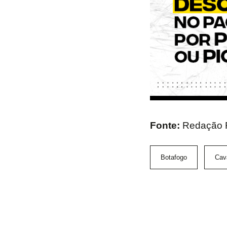
Fonte:
Redação 
Botafogo
Cav