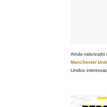
Ainda valorizado
Manchester
Uni
Unidos interessa