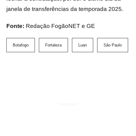
janela de transferências da temporada 2025.
Fonte:
Redação FogãoNET e GE
Botafogo
Fortaleza
Luan
São Paulo