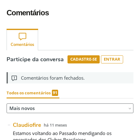
Comentários