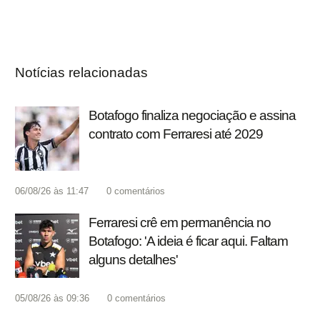
Notícias relacionadas
Botafogo finaliza negociação e assina
contrato com Ferraresi até 2029
06/08/26 às 11:47
0
comentários
Ferraresi crê em permanência no
Botafogo: 'A ideia é ficar aqui. Faltam
alguns detalhes'
05/08/26 às 09:36
0
comentários