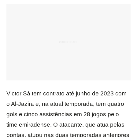
Victor Sá tem contrato até junho de 2023 com
o Al-Jazira e, na atual temporada, tem quatro
gols e cinco assistências em 28 jogos pelo
time emiradense. O atacante, que atua pelas
pontas, atuou nas duas temporadas anteriores