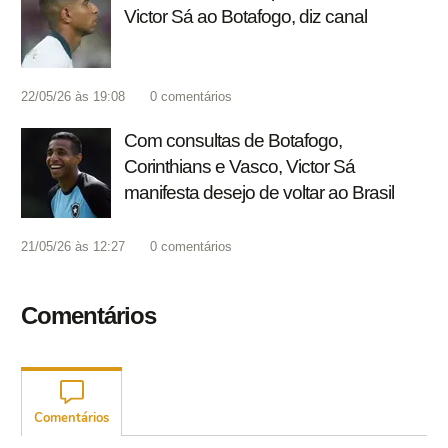
Victor Sá ao Botafogo, diz canal
22/05/26 às 19:08
0
comentários
Com consultas de Botafogo,
Corinthians e Vasco, Victor Sá
manifesta desejo de voltar ao Brasil
21/05/26 às 12:27
0
comentários
Comentários