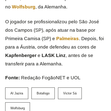
no
Wolfsburg
, da Alemanha.
O jogador se profissionalizou pelo São José
dos Campos (SP), após atuar na base por
Primeira Camisa (SP) e
Palmeiras
. Depois, foi
para a Áustria, onde defendeu as cores de
Kapfenberger
e
LASK Linz
, antes de se
transferir para a Alemanha.
Fonte:
Redação FogãoNET e UOL
Al Jazira
Botafogo
Victor Sá
Wolfsburg