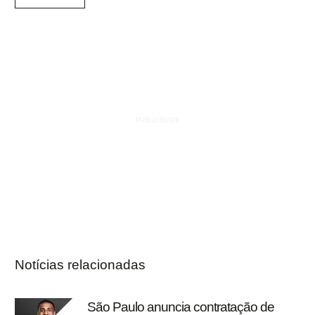
Notícias relacionadas
São Paulo anuncia contratação de