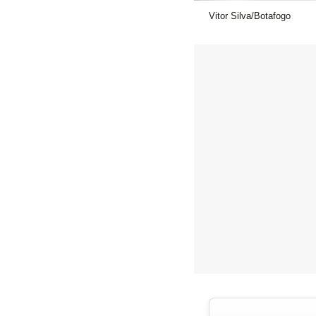
Vitor Silva/Botafogo