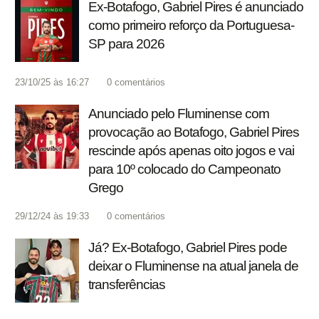
Ex-Botafogo, Gabriel Pires é anunciado
como primeiro reforço da Portuguesa-
SP para 2026
23/10/25 às 16:27
0
comentários
Anunciado pelo Fluminense com
provocação ao Botafogo, Gabriel Pires
rescinde após apenas oito jogos e vai
para 10º colocado do Campeonato
Grego
29/12/24 às 19:33
0
comentários
Já? Ex-Botafogo, Gabriel Pires pode
deixar o Fluminense na atual janela de
transferências