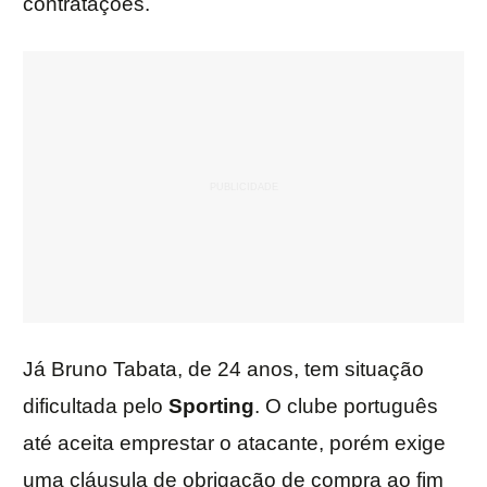
contratações.
Já Bruno Tabata, de 24 anos, tem situação
dificultada pelo
Sporting
. O clube português
até aceita emprestar o atacante, porém exige
uma cláusula de obrigação de compra ao fim