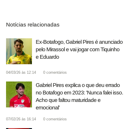
Notícias relacionadas
Ex-Botafogo, Gabriel Pires é anunciado
pelo Mirassol e vai jogar com Tiquinho
e Eduardo
04/03/26 às 12:14
0
comentários
Gabriel Pires explica o que deu errado
no Botafogo em 2023: 'Nunca falei isso.
Acho que faltou maturidade e
emocional'
07/02/26 às 16:14
0
comentários