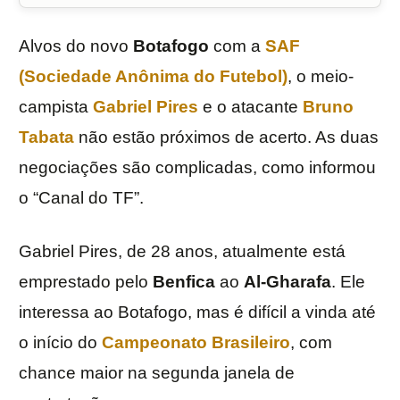
Alvos do novo
Botafogo
com a
SAF
(Sociedade Anônima do Futebol)
, o meio-
campista
Gabriel Pires
e o atacante
Bruno
Tabata
não estão próximos de acerto. As duas
negociações são complicadas, como informou
o “Canal do TF”.
Gabriel Pires, de 28 anos, atualmente está
emprestado pelo
Benfica
ao
Al-Gharafa
. Ele
interessa ao Botafogo, mas é difícil a vinda até
o início do
Campeonato Brasileiro
, com
chance maior na segunda janela de