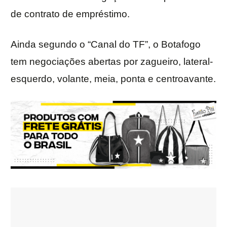
de contrato de empréstimo.
Ainda segundo o “Canal do TF”, o Botafogo
tem negociações abertas por zagueiro, lateral-
esquerdo, volante, meia, ponta e centroavante.