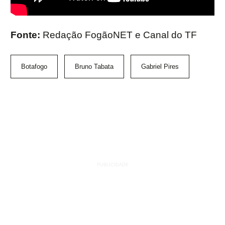
Fonte:
Redação FogãoNET e Canal do TF
Botafogo
Bruno Tabata
Gabriel Pires