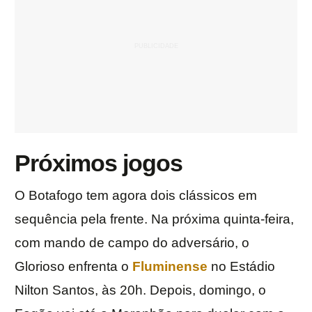
Próximos jogos
O Botafogo tem agora dois clássicos em
sequência pela frente. Na próxima quinta-feira,
com mando de campo do adversário, o
Glorioso enfrenta o
Fluminense
no Estádio
Nilton Santos, às 20h. Depois, domingo, o