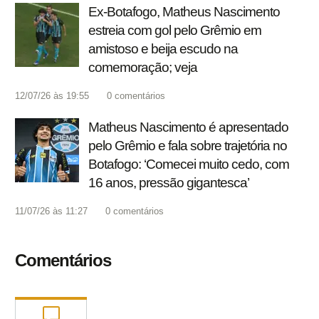
Ex-Botafogo, Matheus Nascimento
estreia com gol pelo Grêmio em
amistoso e beija escudo na
comemoração; veja
12/07/26 às 19:55
0
comentários
Matheus Nascimento é apresentado
pelo Grêmio e fala sobre trajetória no
Botafogo: ‘Comecei muito cedo, com
16 anos, pressão gigantesca’
11/07/26 às 11:27
0
comentários
Comentários