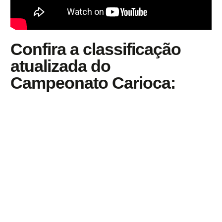
Confira a classificação
atualizada do
Campeonato Carioca: