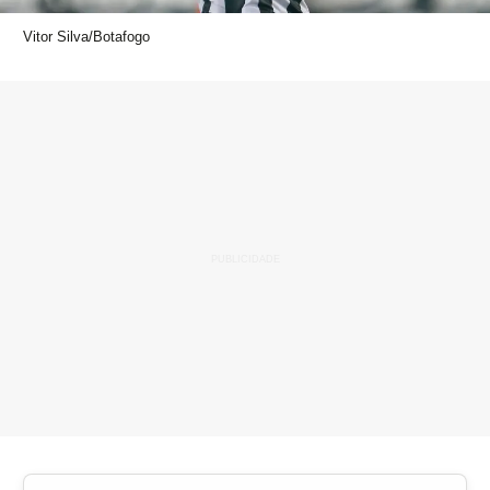
Vitor Silva/Botafogo