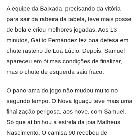
A equipe da Baixada, precisando da vitória
para sair da rabeira da tabela, teve mais posse
de bola e criou melhores jogadas. Aos 13
minutos, Gatito Fernández fez boa defesa em
chute rasteiro de Luã Lúcio. Depois, Samuel
apareceu em ótimas condições de finalizar,
mas o chute de esquerda saiu fraco.
O panorama do jogo não mudou muito no
segundo tempo. O Nova Iguaçu teve mais uma
finalização perigosa, aos nove, com Samuel.
Só que aí brilhou a estrela da joia Matheus
Nascimento. O camisa 90 recebeu de