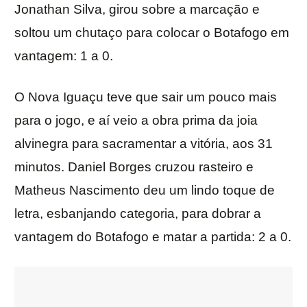
Jonathan Silva, girou sobre a marcação e
soltou um chutaço para colocar o Botafogo em
vantagem: 1 a 0.
O Nova Iguaçu teve que sair um pouco mais
para o jogo, e aí veio a obra prima da joia
alvinegra para sacramentar a vitória, aos 31
minutos. Daniel Borges cruzou rasteiro e
Matheus Nascimento deu um lindo toque de
letra, esbanjando categoria, para dobrar a
vantagem do Botafogo e matar a partida: 2 a 0.