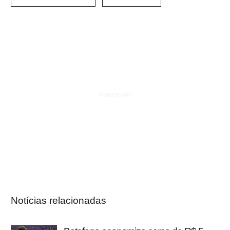
Notícias relacionadas