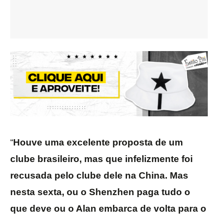
“
Houve uma excelente proposta de um
clube brasileiro, mas que infelizmente foi
recusada pelo clube dele na China. Mas
nesta sexta, ou o Shenzhen paga tudo o
que deve ou o Alan embarca de volta para o