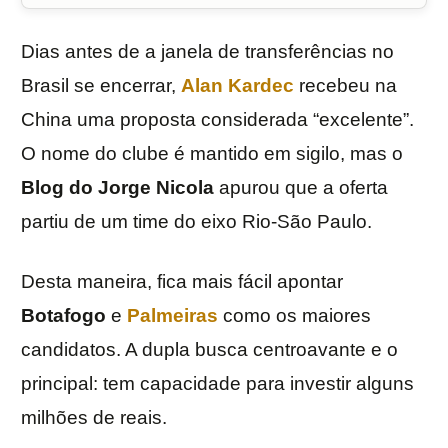
Dias antes de a janela de transferências no
Brasil se encerrar,
Alan Kardec
recebeu na
China uma proposta considerada “excelente”.
O nome do clube é mantido em sigilo, mas o
Blog do Jorge Nicola
apurou que a oferta
partiu de um time do eixo Rio-São Paulo.
Desta maneira, fica mais fácil apontar
Botafogo
e
Palmeiras
como os maiores
candidatos. A dupla busca centroavante e o
principal: tem capacidade para investir alguns
milhões de reais.