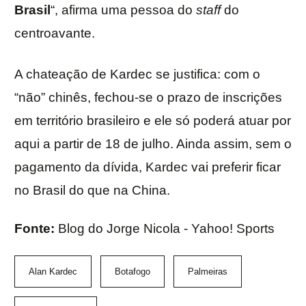
Brasil
“, afirma uma pessoa do
staff
do
centroavante.
A chateação de Kardec se justifica: com o
“não” chinês, fechou-se o prazo de inscrições
em território brasileiro e ele só poderá atuar por
aqui a partir de 18 de julho. Ainda assim, sem o
pagamento da dívida, Kardec vai preferir ficar
no Brasil do que na China.
Fonte:
Blog do Jorge Nicola - Yahoo! Sports
Alan Kardec
Botafogo
Palmeiras