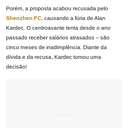
Porém, a proposta acabou recusada pelo
Shenzhen FC
, causando a fúria de Alan
Kardec. O centroavante tenta desde o ano
passado receber salários atrasados – são
cinco meses de inadimplência. Diante da
dívida e da recusa, Kardec tomou uma
decisão!