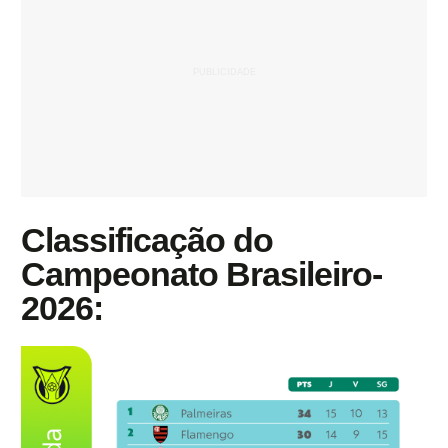
Classificação do
Campeonato Brasileiro-
2026: