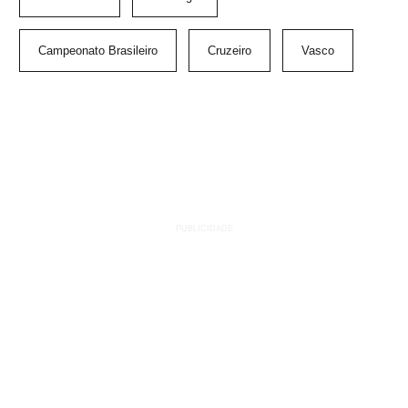
Campeonato Brasileiro
Cruzeiro
Vasco