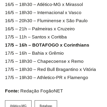
16/5 – 18h30 – Atlético-MG x Mirassol
16/5 – 18h30 – Internacional x Vasco
16/5 – 20h30 – Fluminense x São Paulo
16/5 – 21h – Palmeiras x Cruzeiro
17/5 – 11h – Santos x Coritiba
17/5 – 16h – BOTAFOGO x Corinthians
17/5 – 16h – Bahia x Grêmio
17/5 – 18h30 – Chapecoense x Remo
17/5 – 18h30 – Red Bull Bragantino x Vitória
17/5 – 19h30 – Athletico-PR x Flamengo
Fonte:
Redação FogãoNET
Atlético-MG
Botafogo