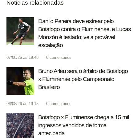
Notícias relacionadas
Danilo Pereira deve estrear pelo
Botafogo contra o Fluminense, e Lucas
Monzón é testado; veja provável
escalação
07/08/26 às 19:48
0
comentários
Bruno Arleu será o árbitro de Botafogo
x Fluminense pelo Campeonato
Brasileiro
06/08/26 às 19:15
0
comentários
Botafogo x Fluminense chega a 15 mil
ingressos vendidos de forma
antecipada