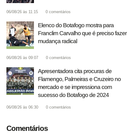
06/08/26 às 11:15
0
comentários
Elenco do Botafogo mostra para
Franclim Carvalho que é preciso fazer
mudança radical
06/08/26 às 09:07
0
comentários
Apresentadora cita procuras de
Flamengo, Palmeiras e Cruzeiro no
mercado e se impressiona com
sucesso do Botafogo de 2024
06/08/26 às 06:30
0
comentários
Comentários