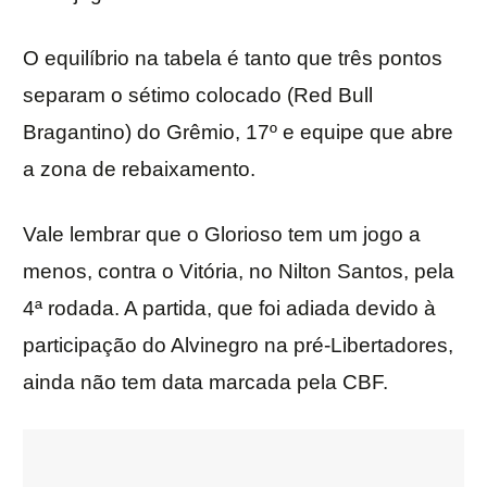
O equilíbrio na tabela é tanto que três pontos
separam o sétimo colocado (Red Bull
Bragantino) do Grêmio, 17º e equipe que abre
a zona de rebaixamento.
Vale lembrar que o Glorioso tem um jogo a
menos, contra o Vitória, no Nilton Santos, pela
4ª rodada. A partida, que foi adiada devido à
participação do Alvinegro na pré-Libertadores,
ainda não tem data marcada pela CBF.