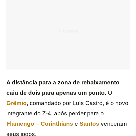
A distância para a zona de rebaixamento
caiu de dois para apenas um ponto
. O
Grêmio
, comandado por Luís Castro, é o novo
integrante do Z-4, após perder para o
Flamengo
–
Corinthians
e
Santos
venceram
seus jogos.