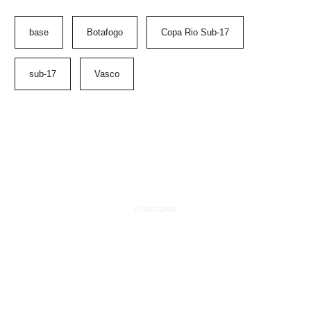
base
Botafogo
Copa Rio Sub-17
sub-17
Vasco