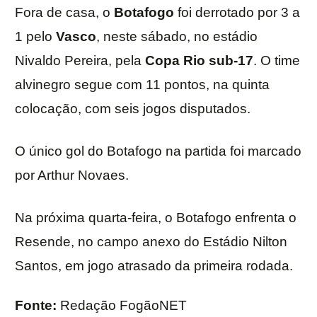
Fora de casa, o
Botafogo
foi derrotado por 3 a
1 pelo
Vasco
, neste sábado, no estádio
Nivaldo Pereira, pela
Copa Rio
sub-17
. O time
alvinegro segue com 11 pontos, na quinta
colocação, com seis jogos disputados.
O único gol do Botafogo na partida foi marcado
por Arthur Novaes.
Na próxima quarta-feira, o Botafogo enfrenta o
Resende, no campo anexo do Estádio Nilton
Santos, em jogo atrasado da primeira rodada.
Fonte:
Redação FogãoNET