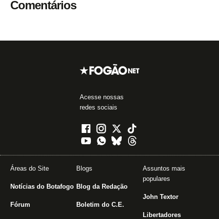
Comentários
Acesse nossas
redes sociais