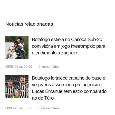
Notícias relacionadas
Botafogo estreia no Carioca Sub-20
com vitória em jogo interrompido para
atendimento a zagueiro
08/08/26 às 19:20
0
comentários
Botafogo fortalece trabalho de base e
vê jovens assumindo protagonismo;
Lucas Emanuel tem estilo comparado
ao de Túlio
08/08/26 às 16:22
0
comentários