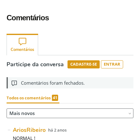
Comentários