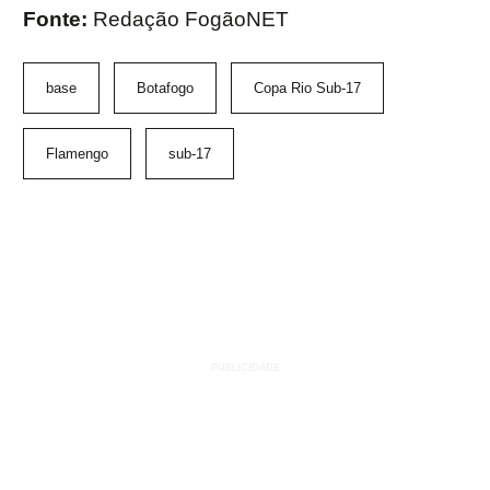
Fonte:
Redação FogãoNET
base
Botafogo
Copa Rio Sub-17
Flamengo
sub-17