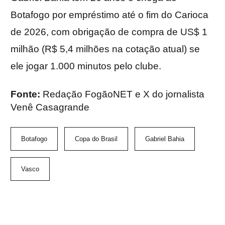
Botafogo por empréstimo até o fim do Carioca
de 2026, com obrigação de compra de US$ 1
milhão (R$ 5,4 milhões na cotação atual) se
ele jogar 1.000 minutos pelo clube.
Fonte:
Redação FogãoNET e X do jornalista
Venê Casagrande
Botafogo
Copa do Brasil
Gabriel Bahia
Vasco