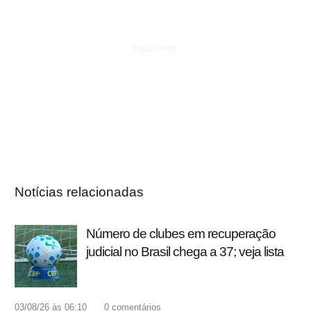
Notícias relacionadas
Número de clubes em recuperação
judicial no Brasil chega a 37; veja lista
03/08/26 às 06:10
0
comentários