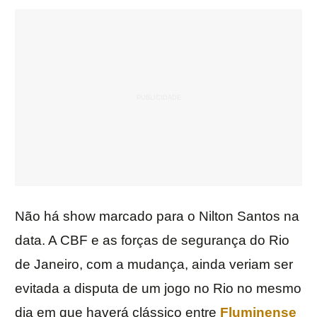
Não há show marcado para o Nilton Santos na
data. A CBF e as forças de segurança do Rio
de Janeiro, com a mudança, ainda veriam ser
evitada a disputa de um jogo no Rio no mesmo
dia em que haverá clássico entre
Fluminense