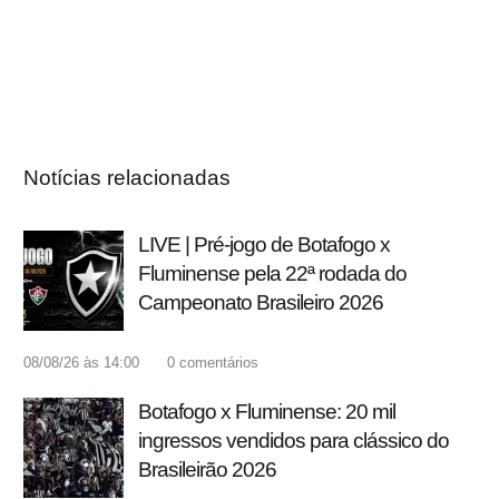
Notícias relacionadas
LIVE | Pré-jogo de Botafogo x
Fluminense pela 22ª rodada do
Campeonato Brasileiro 2026
08/08/26 às 14:00
0
comentários
Botafogo x Fluminense: 20 mil
ingressos vendidos para clássico do
Brasileirão 2026