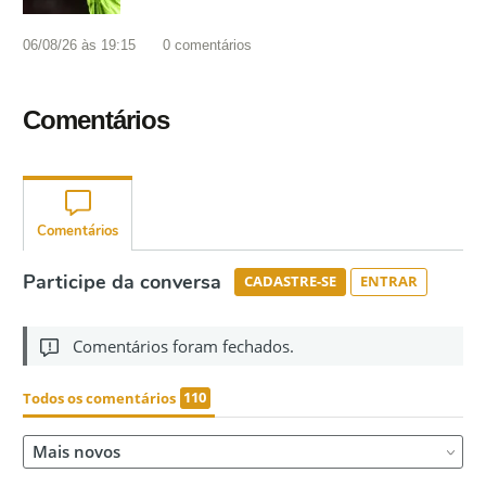
06/08/26 às 19:15
0
comentários
Comentários