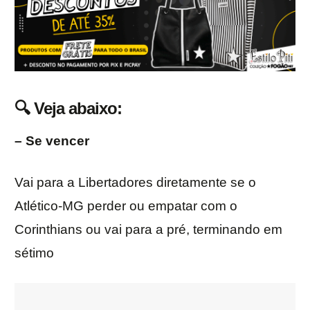
🔍
Veja abaixo:
– Se vencer
Vai para a Libertadores diretamente se o
Atlético-MG perder ou empatar com o
Corinthians ou vai para a pré, terminando em
sétimo