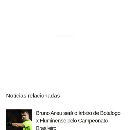
Notícias relacionadas
Bruno Arleu será o árbitro de Botafogo
x Fluminense pelo Campeonato
Brasileiro