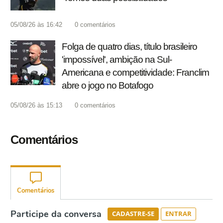
05/08/26 às 16:42
0
comentários
Folga de quatro dias, título brasileiro
'impossível', ambição na Sul-
Americana e competitividade: Franclim
abre o jogo no Botafogo
05/08/26 às 15:13
0
comentários
Comentários