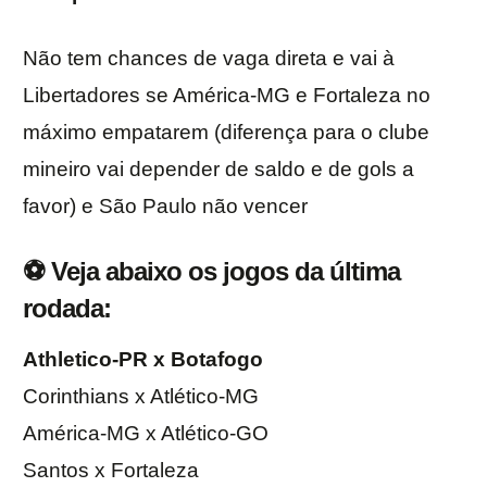
Não tem chances de vaga direta e vai à
Libertadores se América-MG e Fortaleza no
máximo empatarem (diferença para o clube
mineiro vai depender de saldo e de gols a
favor) e São Paulo não vencer
⚽ Veja abaixo os jogos da última
rodada:
Athletico-PR x Botafogo
Corinthians x Atlético-MG
América-MG x Atlético-GO
Santos x Fortaleza