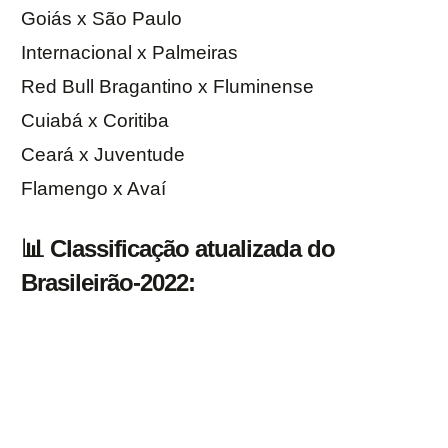
Goiás x São Paulo
Internacional x Palmeiras
Red Bull Bragantino x Fluminense
Cuiabá x Coritiba
Ceará x Juventude
Flamengo x Avaí
📊 Classificação atualizada do
Brasileirão-2022: