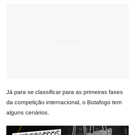
Já para se classificar para as primeiras fases
da competição internacional, o Botafogo tem
alguns cenários.