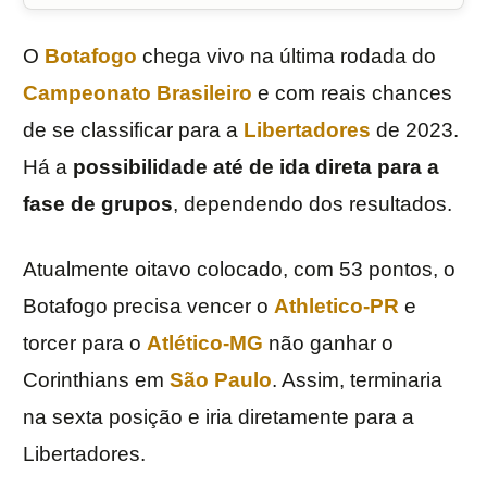
O
Botafogo
chega vivo na última rodada do
Campeonato Brasileiro
e com reais chances
de se classificar para a
Libertadores
de 2023.
Há a
possibilidade até de ida direta para a
fase de grupos
, dependendo dos resultados.
Atualmente oitavo colocado, com 53 pontos, o
Botafogo precisa vencer o
Athletico-PR
e
torcer para o
Atlético-MG
não ganhar o
Corinthians em
São Paulo
. Assim, terminaria
na sexta posição e iria diretamente para a
Libertadores.