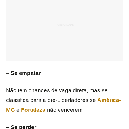
– Se empatar
Não tem chances de vaga direta, mas se
classifica para a pré-Libertadores se
América-
MG
e
Fortaleza
não vencerem
– Se perder