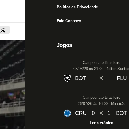
Política de Privacidade
Fale Conosco
Jogos
Campeonato Brasileiro
08/08/26 às 21:00 - Nilton Santo
BOT
X
FLU
Campeonato Brasileiro
26/07/26 às 16:00 - Mineirão
CRU
0
X
1
BOT
Ler a crônica