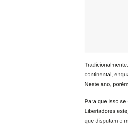
Tradicionalmente,
continental, enqu
Neste ano, porém,
Para que isso se
Libertadores este
que disputam o ma