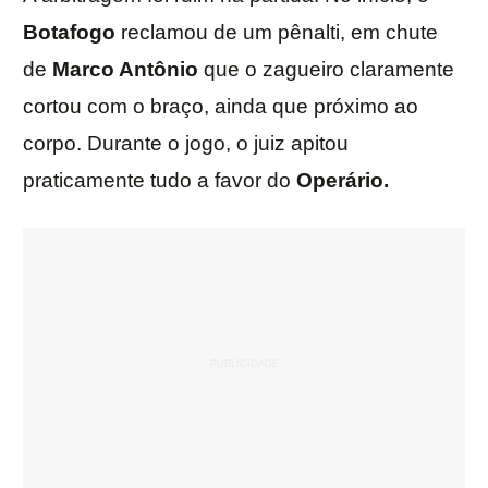
Botafogo
reclamou de um pênalti, em chute
de
Marco Antônio
que o zagueiro claramente
cortou com o braço, ainda que próximo ao
corpo. Durante o jogo, o juiz apitou
praticamente tudo a favor do
Operário.