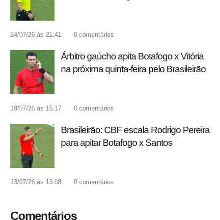
24/07/26 às 21:41
0
comentários
Árbitro gaúcho apita Botafogo x Vitória
na próxima quinta-feira pelo Brasileirão
19/07/26 às 15:17
0
comentários
Brasileirão: CBF escala Rodrigo Pereira
para apitar Botafogo x Santos
13/07/26 às 13:08
0
comentários
Comentários