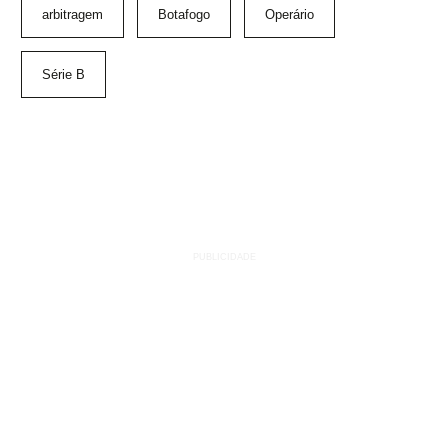
arbitragem
Botafogo
Operário
Série B