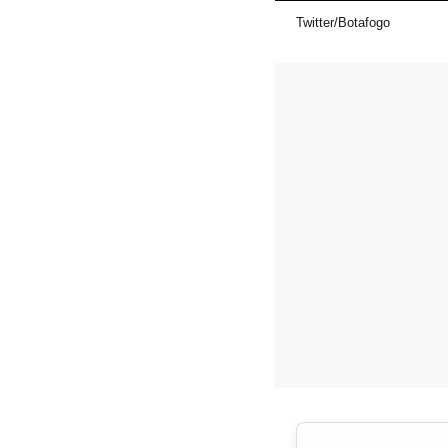
Twitter/Botafogo