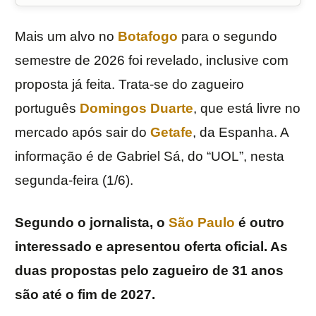
Mais um alvo no
Botafogo
para o segundo
semestre de 2026 foi revelado, inclusive com
proposta já feita. Trata-se do zagueiro
português
Domingos Duarte
, que está livre no
mercado após sair do
Getafe
, da Espanha. A
informação é de Gabriel Sá, do “UOL”, nesta
segunda-feira (1/6).
Segundo o jornalista, o
São Paulo
é outro
interessado e apresentou oferta oficial. As
duas propostas pelo zagueiro de 31 anos
são até o fim de 2027.