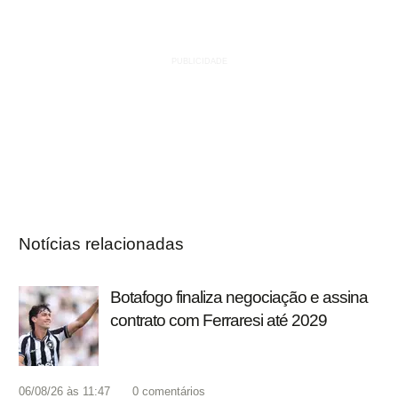
Notícias relacionadas
Botafogo finaliza negociação e assina
contrato com Ferraresi até 2029
06/08/26 às 11:47
0
comentários