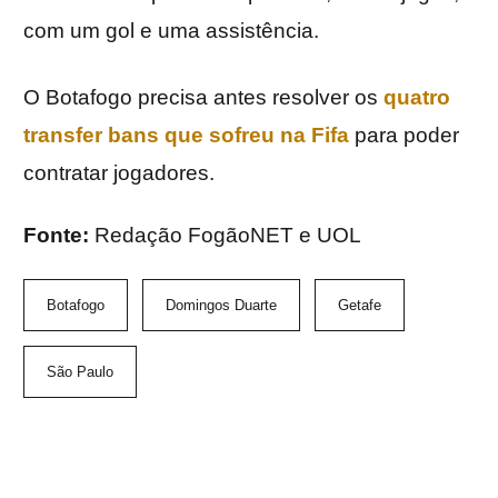
com um gol e uma assistência.
O Botafogo precisa antes resolver os
quatro
transfer bans que sofreu na Fifa
para poder
contratar jogadores.
Fonte:
Redação FogãoNET e UOL
Botafogo
Domingos Duarte
Getafe
São Paulo