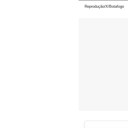
Reprodução/X/Botafogo