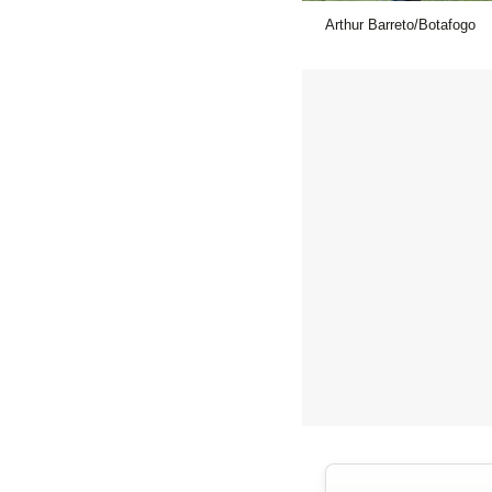
Arthur Barreto/Botafogo